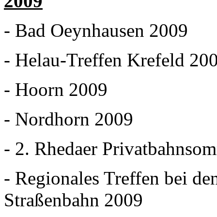
2009
- Bad Oeynhausen 2009
- Helau-Treffen Krefeld 20
- Hoorn 2009
- Nordhorn 2009
- 2. Rhedaer Privatbahnso
- Regionales Treffen bei d
Straßenbahn 2009