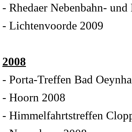
- Rhedaer Nebenbahn- und 
- Lichtenvoorde 2009
2008
- Porta-Treffen Bad Oeynh
- Hoorn 2008
- Himmelfahrtstreffen Clo