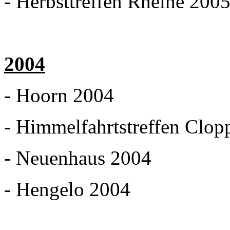
- Herbsttreffen Rheine 200
2004
- Hoorn 2004
- Himmelfahrtstreffen Clo
- Neuenhaus 2004
- Hengelo 2004