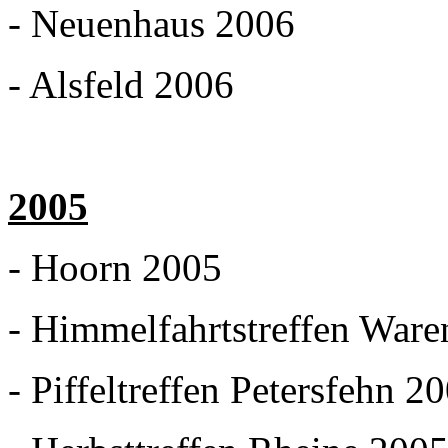
- Neuenhaus 2006
- Alsfeld 2006
2005
- Hoorn 2005
- Himmelfahrtstreffen Ware
- Piffeltreffen Petersfehn 2