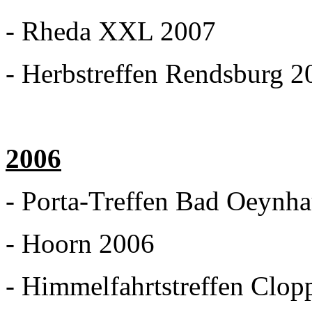
- Rheda XXL 2007
- Herbstreffen Rendsburg 2
2006
- Porta-Treffen Bad Oeynh
- Hoorn 2006
- Himmelfahrtstreffen Clo