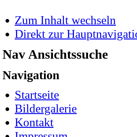
Zum Inhalt wechseln
Direkt zur Hauptnaviga
Nav Ansichtssuche
Navigation
Startseite
Bildergalerie
Kontakt
Impressum