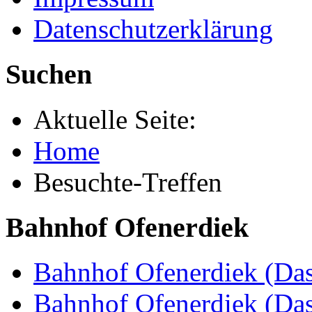
Datenschutzerklärung
Suchen
Aktuelle Seite:
Home
Besuchte-Treffen
Bahnhof Ofenerdiek
Bahnhof Ofenerdiek (Das
Bahnhof Ofenerdiek (Da