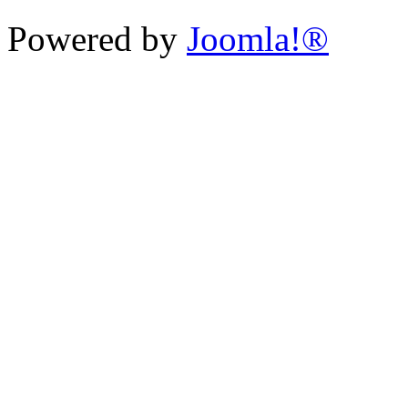
Powered by
Joomla!®