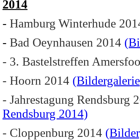
2014
-
Hamburg Winterhude 20
-
Bad Oeynhausen 2014
(Bi
- 3. Bastelstreffen Amersfo
- Hoorn 2014
(Bildergalerie
- Jahrestagung Rendsburg 2
Rendsburg 2014)
- Cloppenburg 2014
(Bilder