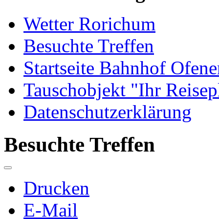
Wetter Rorichum
Besuchte Treffen
Startseite Bahnhof Ofene
Tauschobjekt "Ihr Reisep
Datenschutzerklärung
Besuchte Treffen
Drucken
E-Mail