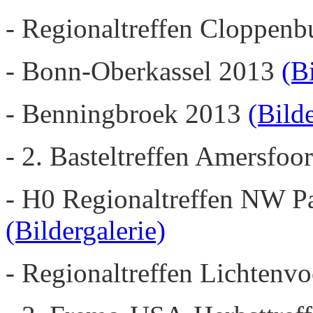
- Regionaltreffen Cloppen
- Bonn-Oberkassel 2013
(B
- Benningbroek 2013
(Bilde
- 2. Basteltreffen Amersfoo
- H0 Regionaltreffen NW 
(Bildergalerie)
- Regionaltreffen Lichtenv