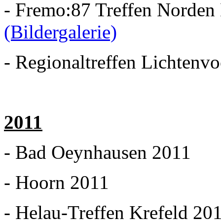
- Fremo:87 Treffen Norden
(Bildergalerie)
- Regionaltreffen Lichtenv
2011
- Bad Oeynhausen 2011
- Hoorn 2011
- Helau-Treffen Krefeld 20