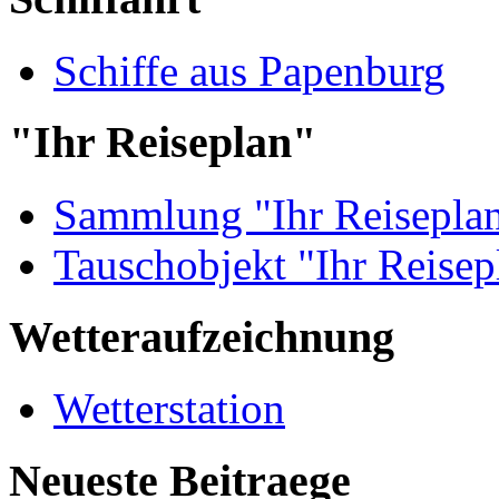
Schiffe aus Papenburg
"Ihr Reiseplan"
Sammlung "Ihr Reisepla
Tauschobjekt "Ihr Reisep
Wetteraufzeichnung
Wetterstation
Neueste Beitraege