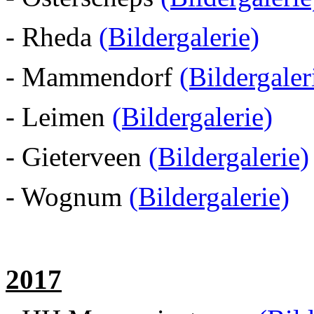
- Rheda
(Bildergalerie)
- Mammendorf
(Bildergaler
- Leimen
(Bildergalerie)
- Gieterveen
(Bildergalerie)
- Wognum
(Bildergalerie)
2017