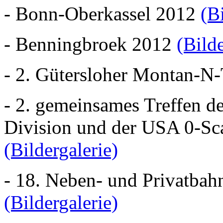
- Bonn-Oberkassel 2012
(B
- Benningbroek 2012
(Bilde
- 2. Gütersloher Montan-N
- 2. gemeinsames Treffen 
Division und der USA 0-Sc
(Bildergalerie)
- 18. Neben- und Privatba
(Bildergalerie)