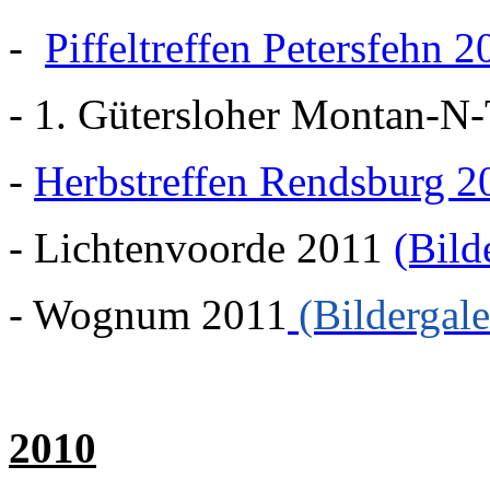
-
Piffeltreffen Petersfehn 2
- 1. Gütersloher Montan-N-
-
Herbstreffen Rendsburg 2
- Lichtenvoorde 2011
(Bild
- Wognum 2011
(Bildergale
2010