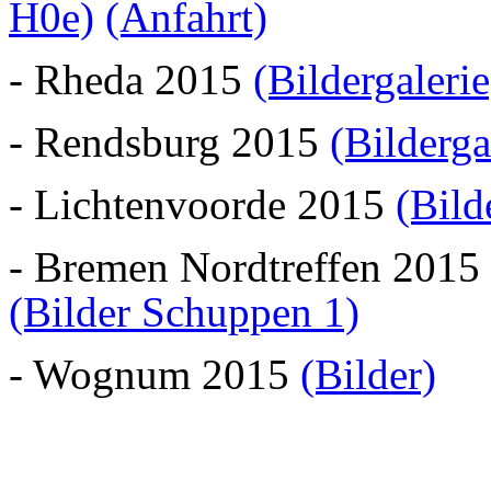
H0e)
(Anfahrt)
- Rheda 2015
(Bildergalerie
- Rendsburg 2015
(Bilderga
- Lichtenvoorde 2015
(Bild
- Bremen Nordtreffen 2015
(Bilder Schuppen 1)
- Wognum 2015
(Bilder)