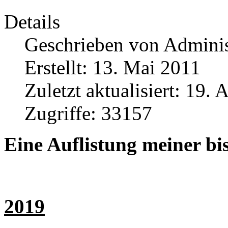
Details
Geschrieben von
Adminis
Erstellt: 13. Mai 2011
Zuletzt aktualisiert: 19. 
Zugriffe: 33157
Eine Auflistung meiner bi
2019