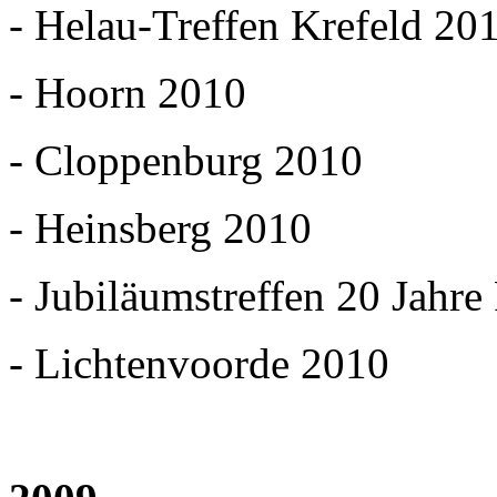
- Helau-Treffen Krefeld 20
- Hoorn 2010
- Cloppenburg 2010
- Heinsberg 2010
- Jubiläumstreffen 20 Jah
- Lichtenvoorde 2010