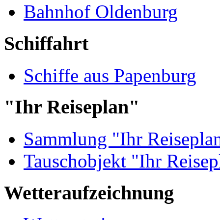
Bahnhof Oldenburg
Schiffahrt
Schiffe aus Papenburg
"Ihr Reiseplan"
Sammlung "Ihr Reisepla
Tauschobjekt "Ihr Reisep
Wetteraufzeichnung