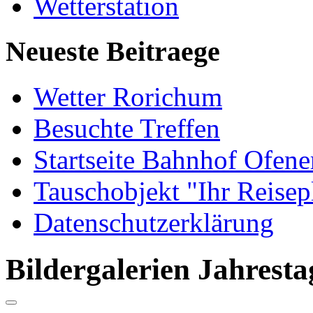
Wetterstation
Neueste Beitraege
Wetter Rorichum
Besuchte Treffen
Startseite Bahnhof Ofene
Tauschobjekt "Ihr Reisep
Datenschutzerklärung
Bildergalerien Jahrest