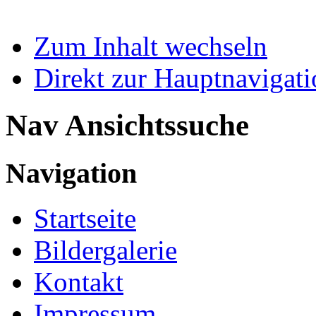
Zum Inhalt wechseln
Direkt zur Hauptnaviga
Nav Ansichtssuche
Navigation
Startseite
Bildergalerie
Kontakt
Impressum