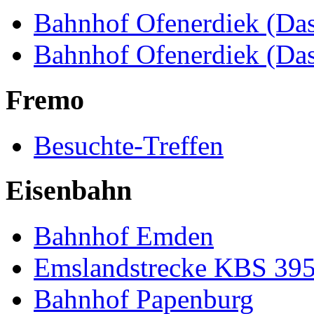
Bahnhof Ofenerdiek (Das
Bahnhof Ofenerdiek (Da
Fremo
Besuchte-Treffen
Eisenbahn
Bahnhof Emden
Emslandstrecke KBS 39
Bahnhof Papenburg