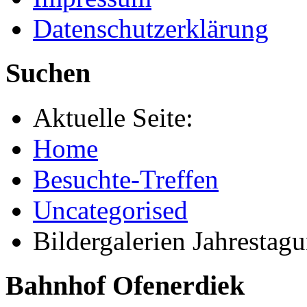
Datenschutzerklärung
Suchen
Aktuelle Seite:
Home
Besuchte-Treffen
Uncategorised
Bildergalerien Jahrestag
Bahnhof Ofenerdiek