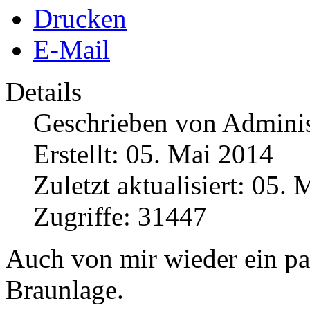
Drucken
E-Mail
Details
Geschrieben von
Adminis
Erstellt: 05. Mai 2014
Zuletzt aktualisiert: 05.
Zugriffe: 31447
Auch von mir wieder ein pa
Braunlage.