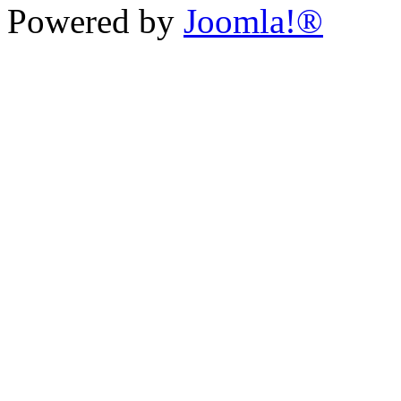
Powered by
Joomla!®