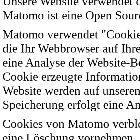
Unsere Website verwendet 
Matomo ist eine Open Sour
Matomo verwendet "Cookies.
die Ihr Webbrowser auf Ihr
eine Analyse der Website-B
Cookie erzeugte Informatio
Website werden auf unserem
Speicherung erfolgt eine A
Cookies von Matomo verblei
eine Löschung vornehmen.