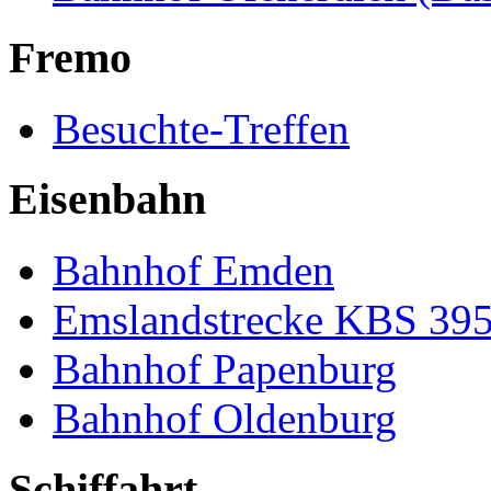
Fremo
Besuchte-Treffen
Eisenbahn
Bahnhof Emden
Emslandstrecke KBS 39
Bahnhof Papenburg
Bahnhof Oldenburg
Schiffahrt