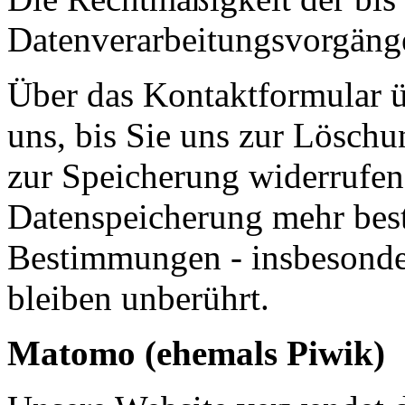
Datenverarbeitungsvorgänge
Über das Kontaktformular ü
uns, bis Sie uns zur Löschu
zur Speicherung widerrufen
Datenspeicherung mehr best
Bestimmungen - insbesonde
bleiben unberührt.
Matomo (ehemals Piwik)