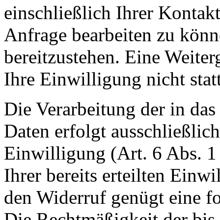
einschließlich Ihrer Kontak
Anfrage bearbeiten zu könn
bereitzustehen. Eine Weiter
Ihre Einwilligung nicht statt
Die Verarbeitung der in da
Daten erfolgt ausschließlic
Einwilligung (Art. 6 Abs. 1
Ihrer bereits erteilten Einwi
den Widerruf genügt eine f
Die Rechtmäßigkeit der bis