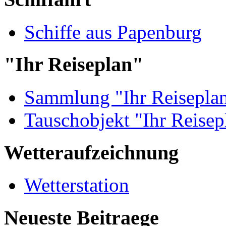
Schiffe aus Papenburg
"Ihr Reiseplan"
Sammlung "Ihr Reisepla
Tauschobjekt "Ihr Reisep
Wetteraufzeichnung
Wetterstation
Neueste Beitraege