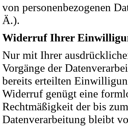
von personenbezogenen Dat
Ä.).
Widerruf Ihrer Einwillig
Nur mit Ihrer ausdrückliche
Vorgänge der Datenverarbei
bereits erteilten Einwilligu
Widerruf genügt eine forml
Rechtmäßigkeit der bis zum
Datenverarbeitung bleibt v