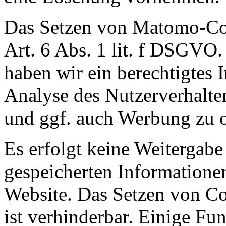
Das Setzen von Matomo-Coo
Art. 6 Abs. 1 lit. f DSGVO.
haben wir ein berechtigtes 
Analyse des Nutzerverhalt
und ggf. auch Werbung zu o
Es erfolgt keine Weiterga
gespeicherten Informatione
Website. Das Setzen von C
ist verhinderbar. Einige Fu