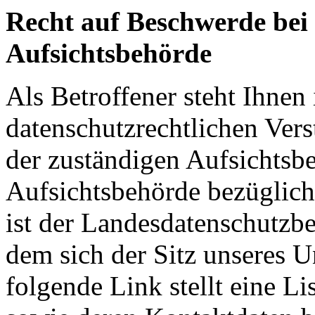
Recht auf Beschwerde bei
Aufsichtsbehörde
Als Betroffener steht Ihnen 
datenschutzrechtlichen Ver
der zuständigen Aufsichtsb
Aufsichtsbehörde bezüglich
ist der Landesdatenschutzbe
dem sich der Sitz unseres 
folgende Link stellt eine L