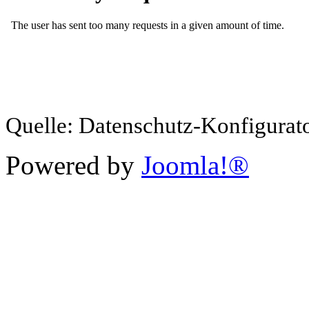
Quelle: Datenschutz-Konfigurat
Powered by
Joomla!®