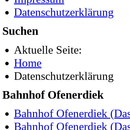
Datenschutzerklärung
Suchen
Aktuelle Seite:
Home
Datenschutzerklärung
Bahnhof Ofenerdiek
Bahnhof Ofenerdiek (Das
Bahnhof Ofenerdiek (Da