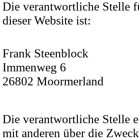
Die verantwortliche Stelle 
dieser Website ist:
Frank Steenblock
Immenweg 6
26802
Moormerland
Die verantwortliche Stelle 
mit anderen über die Zweck