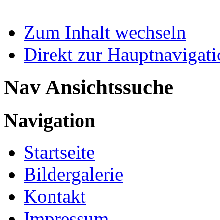
Zum Inhalt wechseln
Direkt zur Hauptnaviga
Nav Ansichtssuche
Navigation
Startseite
Bildergalerie
Kontakt
Impressum