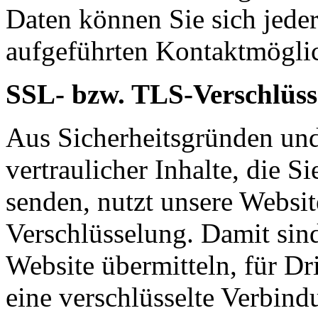
Daten können Sie sich jede
aufgeführten Kontaktmögli
SSL- bzw. TLS-Verschlüss
Aus Sicherheitsgründen un
vertraulicher Inhalte, die Si
senden, nutzt unsere Websi
Verschlüsselung. Damit sind
Website übermitteln, für Dri
eine verschlüsselte Verbindu