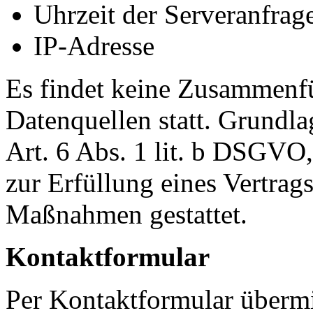
Uhrzeit der Serveranfrag
IP-Adresse
Es findet keine Zusammenfü
Datenquellen statt. Grundla
Art. 6 Abs. 1 lit. b DSGVO,
zur Erfüllung eines Vertrags
Maßnahmen gestattet.
Kontaktformular
Per Kontaktformular übermi