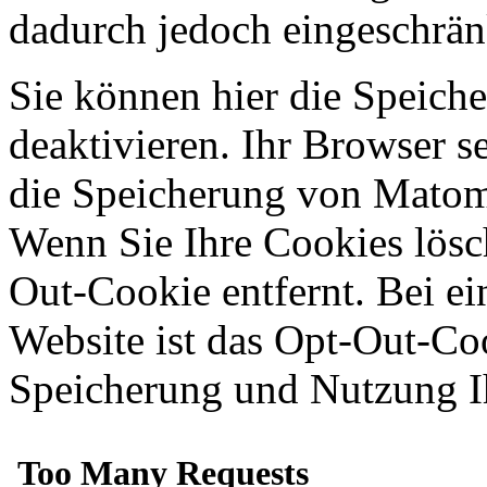
dadurch jedoch eingeschrä
Sie können hier die Speich
deaktivieren. Ihr Browser s
die Speicherung von Matom
Wenn Sie Ihre Cookies lös
Out-Cookie entfernt. Bei e
Website ist das Opt-Out-Co
Speicherung und Nutzung Ih