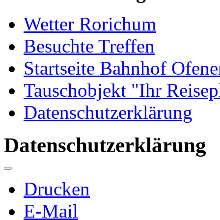
Wetter Rorichum
Besuchte Treffen
Startseite Bahnhof Ofene
Tauschobjekt "Ihr Reisep
Datenschutzerklärung
Datenschutzerklärung
Drucken
E-Mail