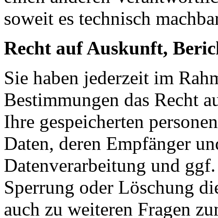
soweit es technisch machbar
Recht auf Auskunft, Beri
Sie haben jederzeit im Rah
Bestimmungen das Recht auf
Ihre gespeicherten persone
Daten, deren Empfänger un
Datenverarbeitung und ggf. 
Sperrung oder Löschung die
auch zu weiteren Fragen z