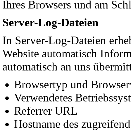
Ihres Browsers und am Schl
Server-Log-Dateien
In Server-Log-Dateien erheb
Website automatisch Inform
automatisch an uns übermitt
Browsertyp und Browser
Verwendetes Betriebssys
Referrer URL
Hostname des zugreifend