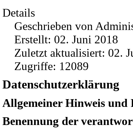
Details
Geschrieben von
Adminis
Erstellt: 02. Juni 2018
Zuletzt aktualisiert: 02. 
Zugriffe: 12089
Datenschutzerklärung
Allgemeiner Hinweis und 
Benennung der verantwort