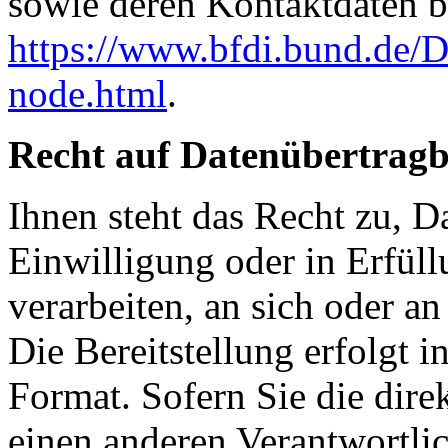
sowie deren Kontaktdaten be
https://www.bfdi.bund.de/D
node.html
.
Recht auf Datenübertragb
Ihnen steht das Recht zu, D
Einwilligung oder in Erfüll
verarbeiten, an sich oder an
Die Bereitstellung erfolgt 
Format. Sofern Sie die dire
einen anderen Verantwortlic