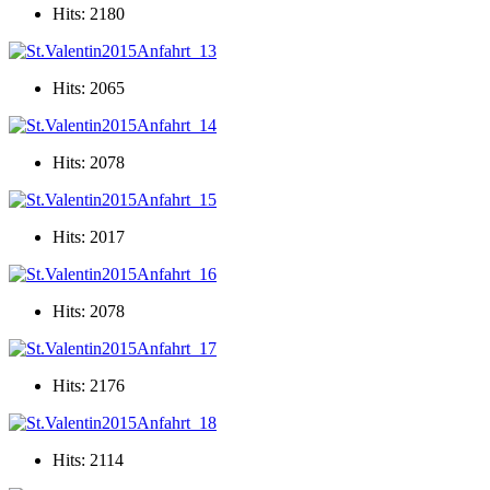
Hits: 2180
Hits: 2065
Hits: 2078
Hits: 2017
Hits: 2078
Hits: 2176
Hits: 2114