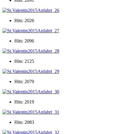
Hits: 2091
Hits: 2026
Hits: 2096
Hits: 2125
Hits: 2079
Hits: 2019
Hits: 2083