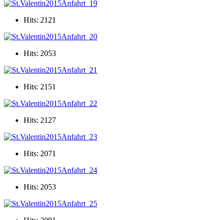
Hits: 2121
Hits: 2053
Hits: 2151
Hits: 2127
Hits: 2071
Hits: 2053