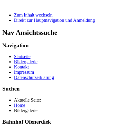
Zum Inhalt wechseln
Direkt zur Hauptnavigation und Anmeldung
Nav Ansichtssuche
Navigation
Startseite
Bildergalerie
Kontakt
Impressum
Datenschutzerklärung
Suchen
Aktuelle Seite:
Home
Bildergalerie
Bahnhof Ofenerdiek