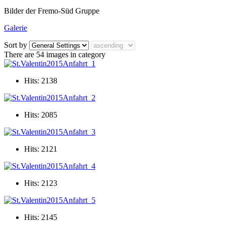
Bilder der Fremo-Süd Gruppe
Galerie
Sort by
There are 54 images in category
Hits: 2138
Hits: 2085
Hits: 2121
Hits: 2123
Hits: 2145