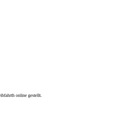
fahrth online gestellt.