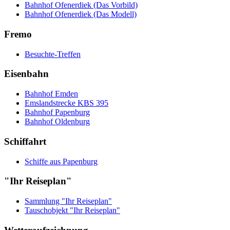
Bahnhof Ofenerdiek (Das Vorbild)
Bahnhof Ofenerdiek (Das Modell)
Fremo
Besuchte-Treffen
Eisenbahn
Bahnhof Emden
Emslandstrecke KBS 395
Bahnhof Papenburg
Bahnhof Oldenburg
Schiffahrt
Schiffe aus Papenburg
"Ihr Reiseplan"
Sammlung "Ihr Reiseplan"
Tauschobjekt "Ihr Reiseplan"