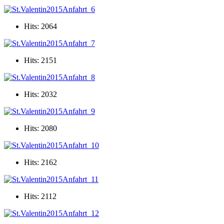
Hits: 2064
Hits: 2151
Hits: 2032
Hits: 2080
Hits: 2162
Hits: 2112