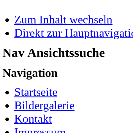
Zum Inhalt wechseln
Direkt zur Hauptnaviga
Nav Ansichtssuche
Navigation
Startseite
Bildergalerie
Kontakt
Impressum