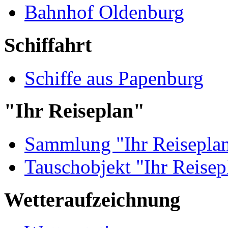
Bahnhof Oldenburg
Schiffahrt
Schiffe aus Papenburg
"Ihr Reiseplan"
Sammlung "Ihr Reisepla
Tauschobjekt "Ihr Reisep
Wetteraufzeichnung