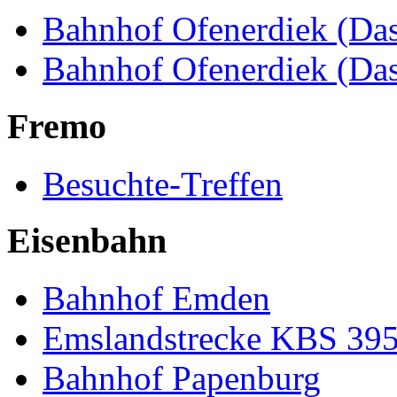
Bahnhof Ofenerdiek (Das
Bahnhof Ofenerdiek (Da
Fremo
Besuchte-Treffen
Eisenbahn
Bahnhof Emden
Emslandstrecke KBS 39
Bahnhof Papenburg