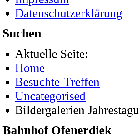
Datenschutzerklärung
Suchen
Aktuelle Seite:
Home
Besuchte-Treffen
Uncategorised
Bildergalerien Jahresta
Bahnhof Ofenerdiek