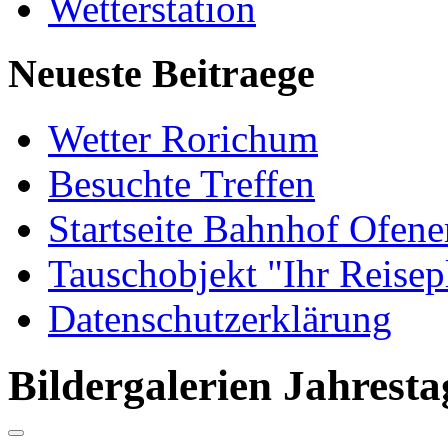
Wetterstation
Neueste Beitraege
Wetter Rorichum
Besuchte Treffen
Startseite Bahnhof Ofene
Tauschobjekt "Ihr Reisep
Datenschutzerklärung
Bildergalerien Jahrest