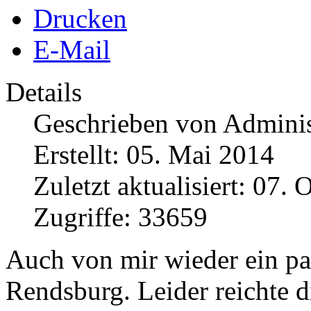
Drucken
E-Mail
Details
Geschrieben von
Adminis
Erstellt: 05. Mai 2014
Zuletzt aktualisiert: 07.
Zugriffe: 33659
Auch von mir wieder ein pa
Rendsburg. Leider reichte di