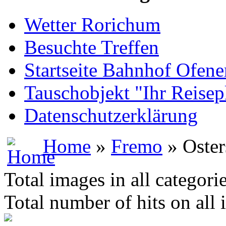
Wetter Rorichum
Besuchte Treffen
Startseite Bahnhof Ofene
Tauschobjekt "Ihr Reisep
Datenschutzerklärung
Home
»
Fremo
» Oster
Total images in all categori
Total number of hits on all