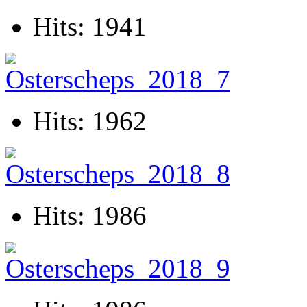
Hits: 1941
Hits: 1962
Hits: 1986