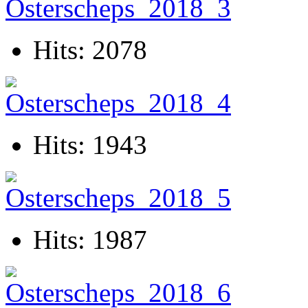
Hits: 2078
Hits: 1943
Hits: 1987