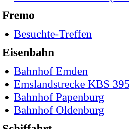
Fremo
Besuchte-Treffen
Eisenbahn
Bahnhof Emden
Emslandstrecke KBS 39
Bahnhof Papenburg
Bahnhof Oldenburg
Schiffahrt