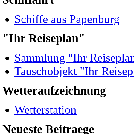
Schiffe aus Papenburg
"Ihr Reiseplan"
Sammlung "Ihr Reisepla
Tauschobjekt "Ihr Reisep
Wetteraufzeichnung
Wetterstation
Neueste Beitraege