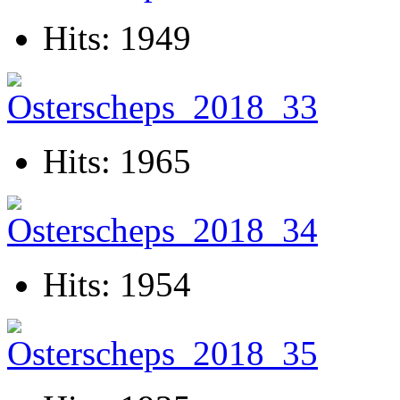
Hits: 1949
Hits: 1965
Hits: 1954