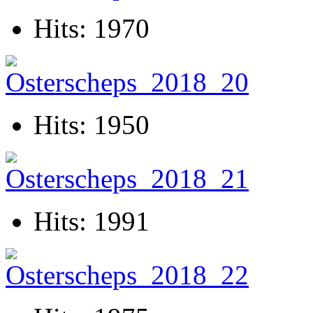
Hits: 1970
Hits: 1950
Hits: 1991