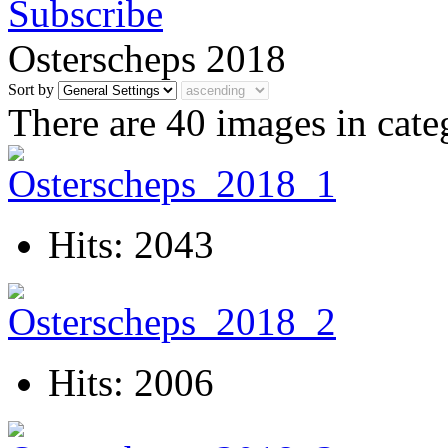
Osterscheps 2018
Sort by
There are 40 images in cate
Hits: 2043
Hits: 2006