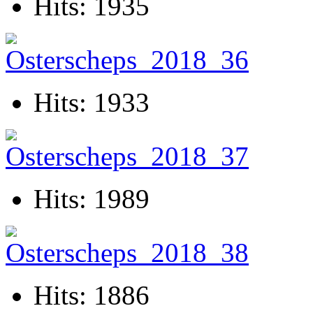
Hits: 1935
Hits: 1933
Hits: 1989
Hits: 1886