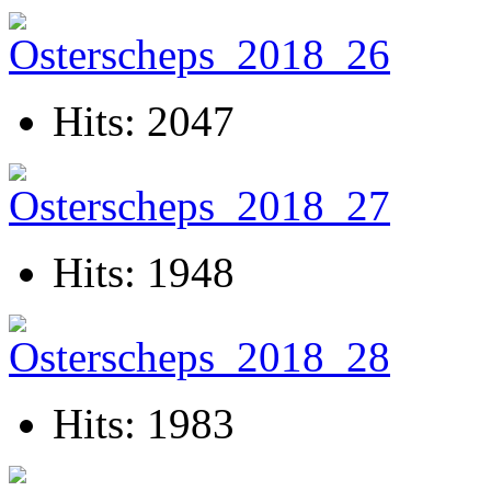
Hits: 2047
Hits: 1948
Hits: 1983