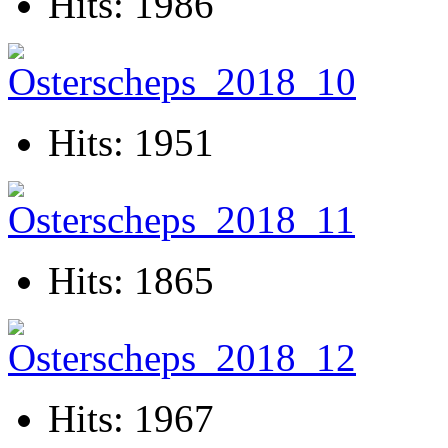
Hits: 1986
Hits: 1951
Hits: 1865
Hits: 1967