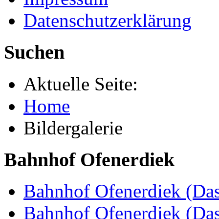
Datenschutzerklärung
Suchen
Aktuelle Seite:
Home
Bildergalerie
Bahnhof Ofenerdiek
Bahnhof Ofenerdiek (Das
Bahnhof Ofenerdiek (Da