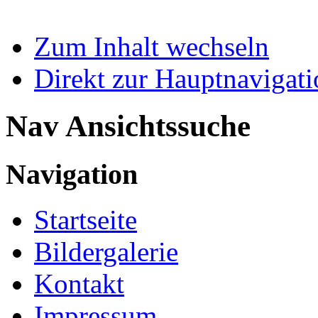
Zum Inhalt wechseln
Direkt zur Hauptnaviga
Nav Ansichtssuche
Navigation
Startseite
Bildergalerie
Kontakt
Impressum