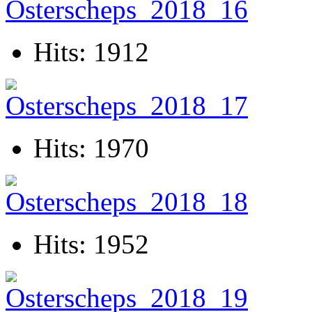
Hits: 1912
Hits: 1970
Hits: 1952