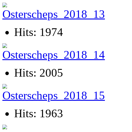
Hits: 1974
Hits: 2005
Hits: 1963