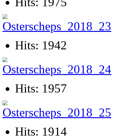
Hits: 1975
Hits: 1942
Hits: 1957
Hits: 1914