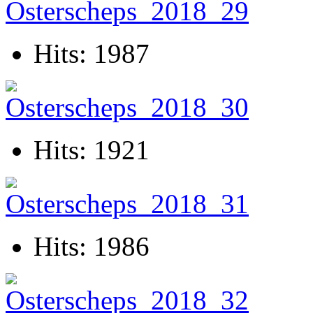
Hits: 1987
Hits: 1921
Hits: 1986