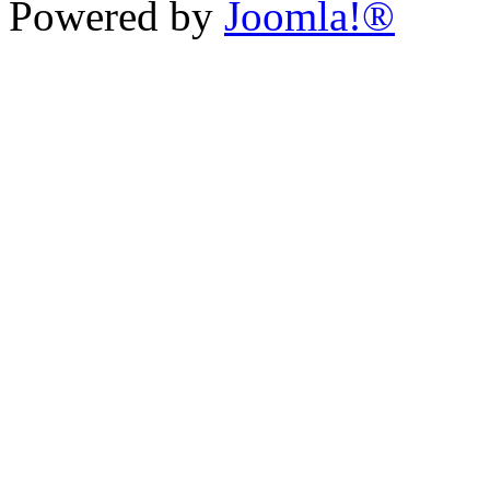
Powered by
Joomla!®