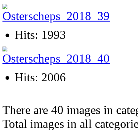
Hits: 1993
Hits: 2006
There are 40 images in cate
Total images in all categori