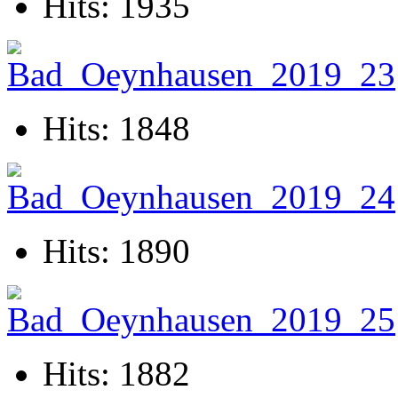
Hits: 1935
Hits: 1848
Hits: 1890
Hits: 1882