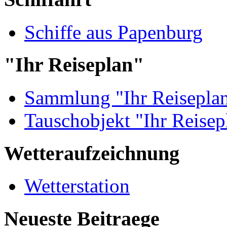
Schiffe aus Papenburg
"Ihr Reiseplan"
Sammlung "Ihr Reisepla
Tauschobjekt "Ihr Reisep
Wetteraufzeichnung
Wetterstation
Neueste Beitraege