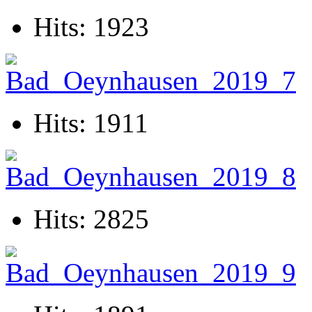
Hits: 1923
Hits: 1911
Hits: 2825