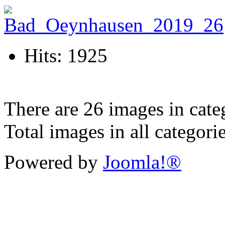
Hits: 1925
There are 26 images in cate
Total images in all categori
Powered by
Joomla!®