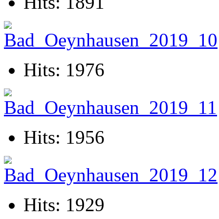
Hits: 1891
Hits: 1976
Hits: 1956
Hits: 1929