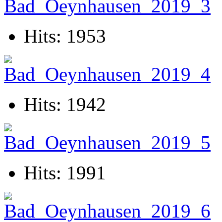
Hits: 1953
Hits: 1942
Hits: 1991