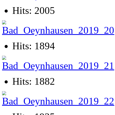
Hits: 2005
Hits: 1894
Hits: 1882