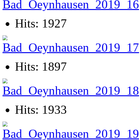
Hits: 1927
Hits: 1897
Hits: 1933