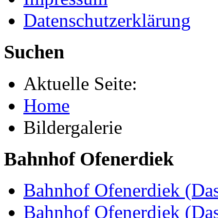
Datenschutzerklärung
Suchen
Aktuelle Seite:
Home
Bildergalerie
Bahnhof Ofenerdiek
Bahnhof Ofenerdiek (Das
Bahnhof Ofenerdiek (Da