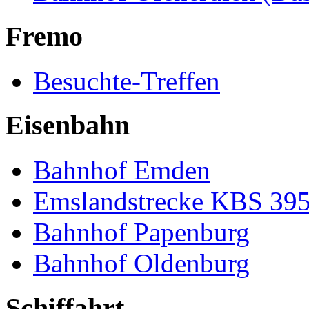
Fremo
Besuchte-Treffen
Eisenbahn
Bahnhof Emden
Emslandstrecke KBS 39
Bahnhof Papenburg
Bahnhof Oldenburg
Schiffahrt