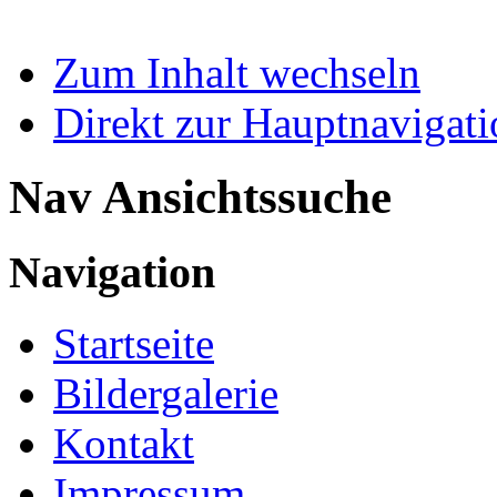
Zum Inhalt wechseln
Direkt zur Hauptnaviga
Nav Ansichtssuche
Navigation
Startseite
Bildergalerie
Kontakt
Impressum