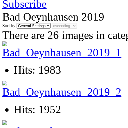
Bad Oeynhausen 2019
Sort by
There are 26 images in cate
Hits: 1983
Hits: 1952