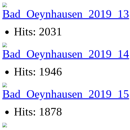
Hits: 2031
Hits: 1946
Hits: 1878