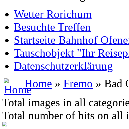
Wetter Rorichum
Besuchte Treffen
Startseite Bahnhof Ofene
Tauschobjekt "Ihr Reisep
Datenschutzerklärung
Home
»
Fremo
» Bad 
Total images in all categori
Total number of hits on all