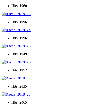
Hits: 1960
Hits: 1996
Hits: 1996
Hits: 1949
Hits: 1952
Hits: 2035
Hits: 2065