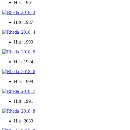
Hits: 1961
Hits: 1987
Hits: 1999
Hits: 1924
Hits: 1999
Hits: 1991
Hits: 2039