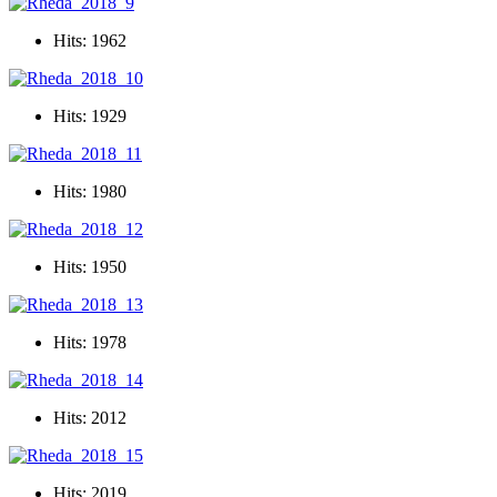
Hits: 1962
Hits: 1929
Hits: 1980
Hits: 1950
Hits: 1978
Hits: 2012
Hits: 2019