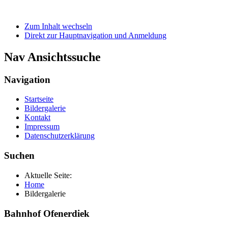
Zum Inhalt wechseln
Direkt zur Hauptnavigation und Anmeldung
Nav Ansichtssuche
Navigation
Startseite
Bildergalerie
Kontakt
Impressum
Datenschutzerklärung
Suchen
Aktuelle Seite:
Home
Bildergalerie
Bahnhof Ofenerdiek