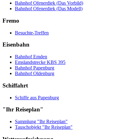
Bahnhof Ofenerdiek (Das Vorbild)
Bahnhof Ofenerdiek (Das Modell)
Fremo
Besuchte-Treffen
Eisenbahn
Bahnhof Emden
Emslandstrecke KBS 395
Bahnhof Papenburg
Bahnhof Oldenburg
Schiffahrt
Schiffe aus Papenburg
"Ihr Reiseplan"
Sammlung "Ihr Reiseplan"
Tauschobjekt "Ihr Reiseplan"