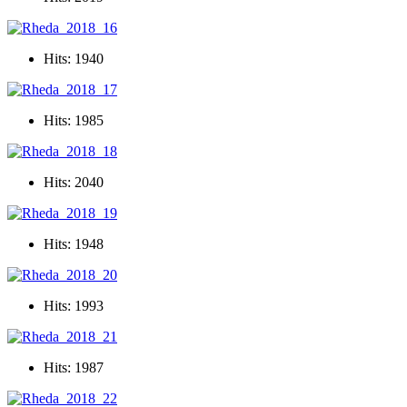
Hits: 1940
Hits: 1985
Hits: 2040
Hits: 1948
Hits: 1993
Hits: 1987