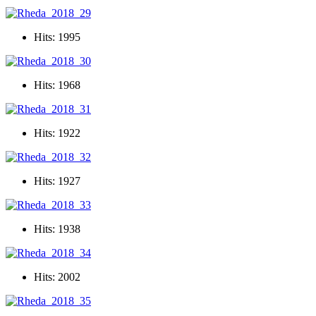
Hits: 1995
Hits: 1968
Hits: 1922
Hits: 1927
Hits: 1938
Hits: 2002