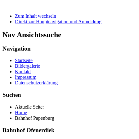
Zum Inhalt wechseln
Direkt zur Hauptnavigation und Anmeldung
Nav Ansichtssuche
Navigation
Startseite
Bildergalerie
Kontakt
Impressum
Datenschutzerklärung
Suchen
Aktuelle Seite:
Home
Bahnhof Papenburg
Bahnhof Ofenerdiek