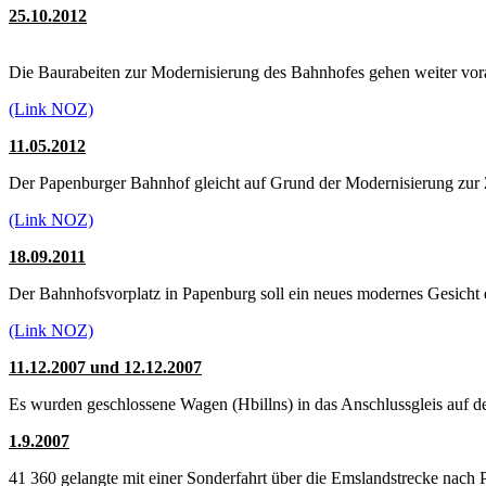
25.10.2012
Die Baurabeiten zur Modernisierung des Bahnhofes gehen weiter vora
(Link NOZ)
11.05.2012
Der Papenburger Bahnhof gleicht auf Grund der Modernisierung zur Ze
(Link NOZ)
18.09.2011
Der Bahnhofsvorplatz in Papenburg soll ein neues modernes Gesicht 
(Link NOZ)
11.12.2007 und 12.12.2007
Es wurden geschlossene Wagen (Hbillns) in das Anschlussgleis auf d
1.9.2007
41 360 gelangte mit einer Sonderfahrt über die Emslandstrecke nac