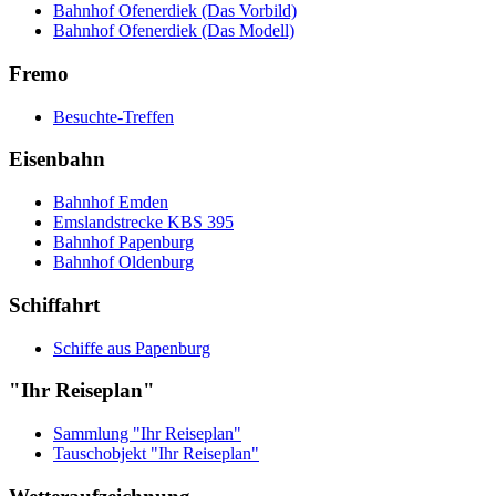
Bahnhof Ofenerdiek (Das Vorbild)
Bahnhof Ofenerdiek (Das Modell)
Fremo
Besuchte-Treffen
Eisenbahn
Bahnhof Emden
Emslandstrecke KBS 395
Bahnhof Papenburg
Bahnhof Oldenburg
Schiffahrt
Schiffe aus Papenburg
"Ihr Reiseplan"
Sammlung "Ihr Reiseplan"
Tauschobjekt "Ihr Reiseplan"