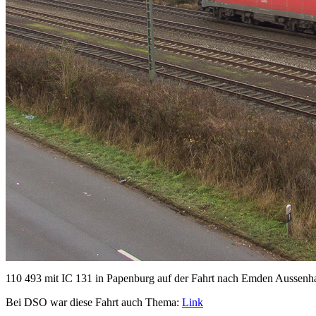
110 493 mit IC 131 in Papenburg auf der Fahrt nach Emden Aussenh
Bei DSO war diese Fahrt auch Thema:
Link