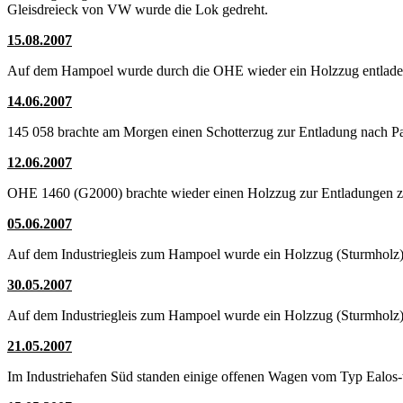
Gleisdreieck von VW wurde die Lok gedreht.
15.08.2007
Auf dem Hampoel wurde durch die OHE wieder ein Holzzug entladen.
14.06.2007
145 058 brachte am Morgen einen Schotterzug zur Entladung nach P
12.06.2007
OHE 1460 (G2000) brachte wieder einen Holzzug zur Entladungen 
05.06.2007
Auf dem Industriegleis zum Hampoel wurde ein Holzzug (Sturmholz)
30.05.2007
Auf dem Industriegleis zum Hampoel wurde ein Holzzug (Sturmholz)
21.05.2007
Im Industriehafen Süd standen einige offenen Wagen vom Typ Ealos-t