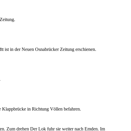
Zeitung.
tt ist in der Neuen Osnabrücker Zeitung erschienen.
.
e Klappbrücke in Richtung Völlen befahren.
men. Zum drehen Der Lok fuhr sie weiter nach Emden. Im