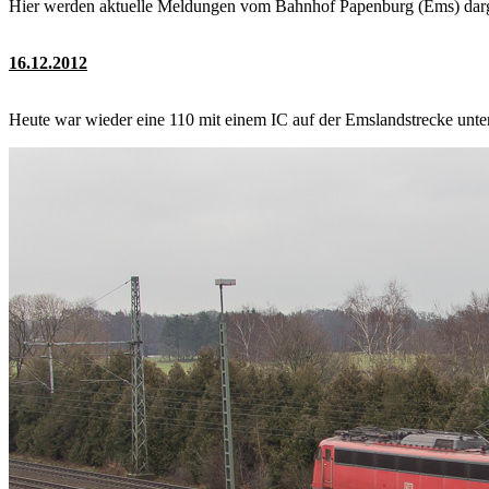
Hier werden aktuelle Meldungen vom Bahnhof Papenburg (Ems) darge
16.12.2012
Heute war wieder eine 110 mit einem IC auf der Emslandstrecke unt