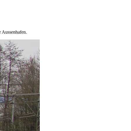
r Aussenhafen.