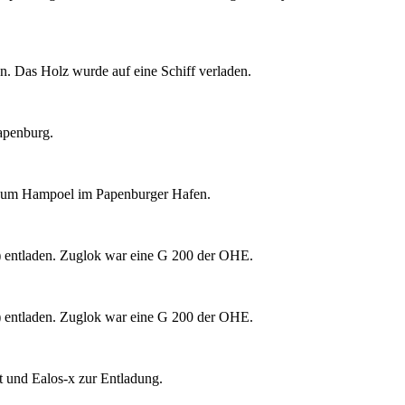
 Das Holz wurde auf eine Schiff verladen.
apenburg.
zum Hampoel im Papenburger Hafen.
 entladen. Zuglok war eine G 200 der OHE.
 entladen. Zuglok war eine G 200 der OHE.
 und Ealos-x zur Entladung.