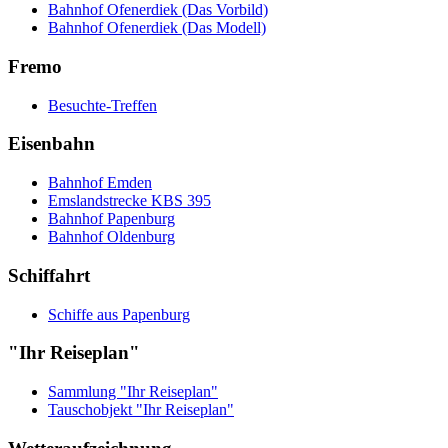
Bahnhof Ofenerdiek (Das Vorbild)
Bahnhof Ofenerdiek (Das Modell)
Fremo
Besuchte-Treffen
Eisenbahn
Bahnhof Emden
Emslandstrecke KBS 395
Bahnhof Papenburg
Bahnhof Oldenburg
Schiffahrt
Schiffe aus Papenburg
"Ihr Reiseplan"
Sammlung "Ihr Reiseplan"
Tauschobjekt "Ihr Reiseplan"