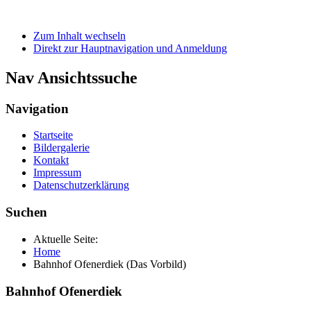
Zum Inhalt wechseln
Direkt zur Hauptnavigation und Anmeldung
Nav Ansichtssuche
Navigation
Startseite
Bildergalerie
Kontakt
Impressum
Datenschutzerklärung
Suchen
Aktuelle Seite:
Home
Bahnhof Ofenerdiek (Das Vorbild)
Bahnhof Ofenerdiek