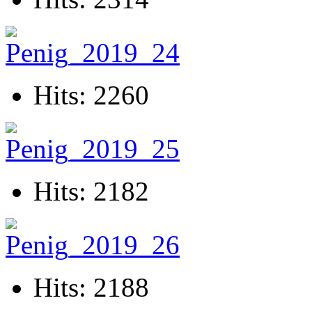
Hits: 2260
Hits: 2182
Hits: 2188