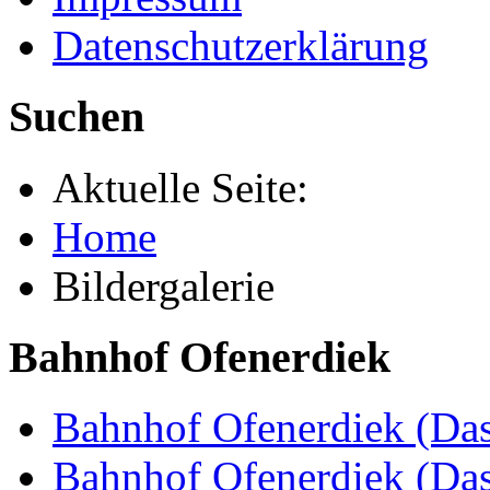
Datenschutzerklärung
Suchen
Aktuelle Seite:
Home
Bildergalerie
Bahnhof Ofenerdiek
Bahnhof Ofenerdiek (Das
Bahnhof Ofenerdiek (Da