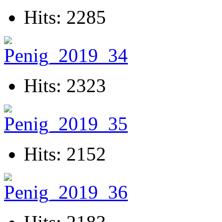
Hits: 2285
Hits: 2323
Hits: 2152