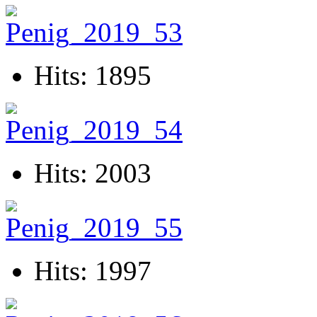
Hits: 1895
Hits: 2003
Hits: 1997