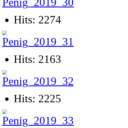
Hits: 2274
Hits: 2163
Hits: 2225