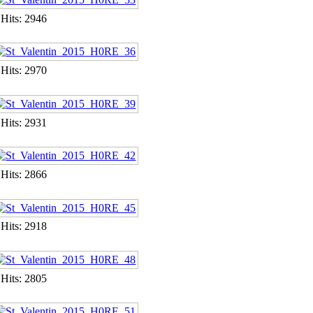
Hits: 2946
Hits: 2970
Hits: 2931
Hits: 2866
Hits: 2918
Hits: 2805