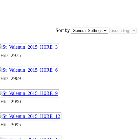
Sort by
Hits: 2975
Hits: 2969
Hits: 2990
Hits: 3095