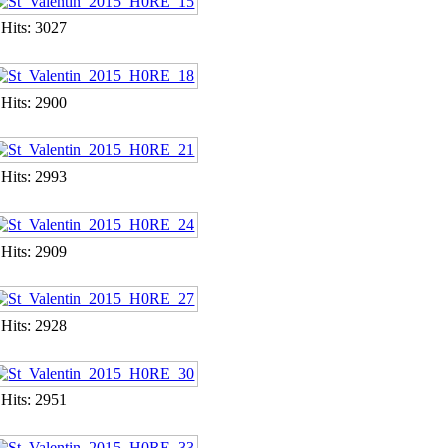
Hits: 3027
Hits: 2900
Hits: 2993
Hits: 2909
Hits: 2928
Hits: 2951