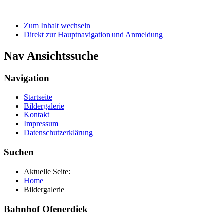
Zum Inhalt wechseln
Direkt zur Hauptnavigation und Anmeldung
Nav Ansichtssuche
Navigation
Startseite
Bildergalerie
Kontakt
Impressum
Datenschutzerklärung
Suchen
Aktuelle Seite:
Home
Bildergalerie
Bahnhof Ofenerdiek