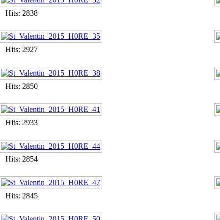
Hits: 2838
Hits: 2927
Hits: 2850
Hits: 2933
Hits: 2854
Hits: 2845