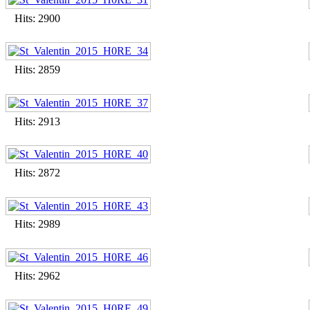
Hits: 2900
Hits: 2859
Hits: 2913
Hits: 2872
Hits: 2989
Hits: 2962