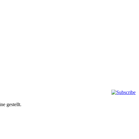
e gestellt.