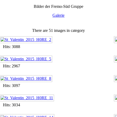
Bilder der Fremo-Süd Gruppe
Galerie
There are 51 images in category
Hits: 3088
Hits: 2967
Hits: 3097
Hits: 3034