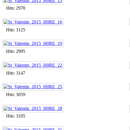
Hits: 2970
Hits: 3125
Hits: 2995
Hits: 3147
Hits: 3059
Hits: 3105