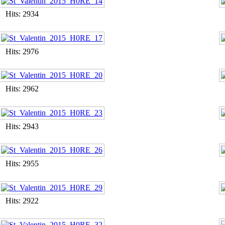
Hits: 2934
Hits: 2976
Hits: 2962
Hits: 2943
Hits: 2955
Hits: 2922