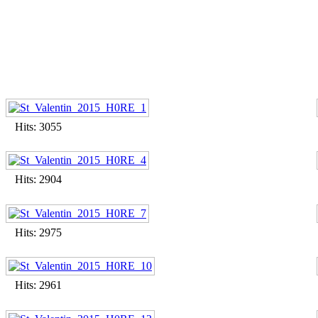
Hits: 3055
Hits: 2904
Hits: 2975
Hits: 2961