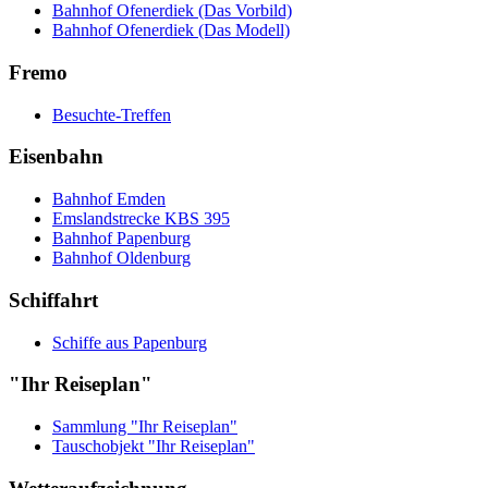
Bahnhof Ofenerdiek (Das Vorbild)
Bahnhof Ofenerdiek (Das Modell)
Fremo
Besuchte-Treffen
Eisenbahn
Bahnhof Emden
Emslandstrecke KBS 395
Bahnhof Papenburg
Bahnhof Oldenburg
Schiffahrt
Schiffe aus Papenburg
"Ihr Reiseplan"
Sammlung "Ihr Reiseplan"
Tauschobjekt "Ihr Reiseplan"