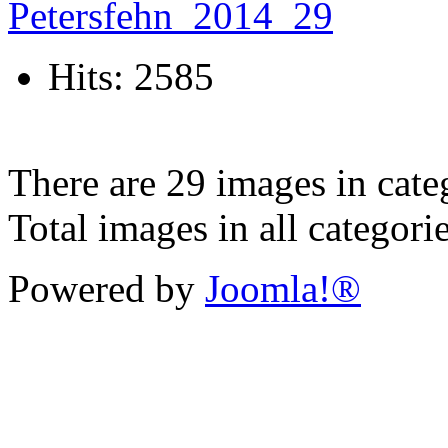
Hits: 2585
There are 29 images in cate
Total images in all categori
Powered by
Joomla!®