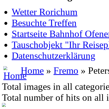
Wetter Rorichum
Besuchte Treffen
Startseite Bahnhof Ofene
Tauschobjekt "Ihr Reisep
Datenschutzerklärung
Home
»
Fremo
» Peter
Total images in all categori
Total number of hits on all