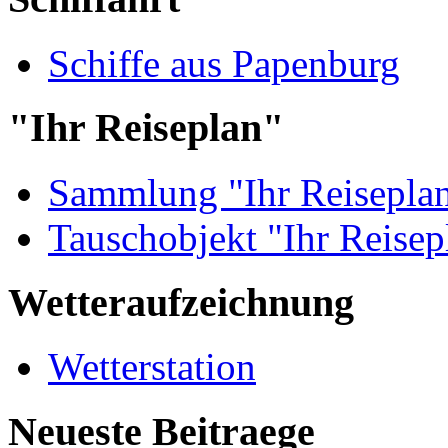
Schiffe aus Papenburg
"Ihr Reiseplan"
Sammlung "Ihr Reisepla
Tauschobjekt "Ihr Reisep
Wetteraufzeichnung
Wetterstation
Neueste Beitraege