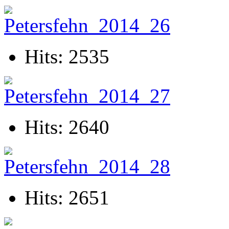
Hits: 2535
Hits: 2640
Hits: 2651