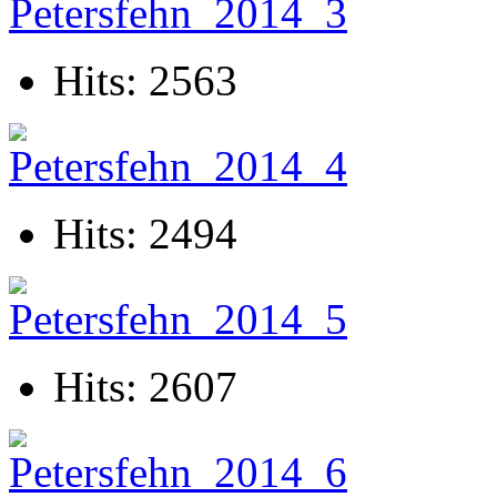
Hits: 2563
Hits: 2494
Hits: 2607