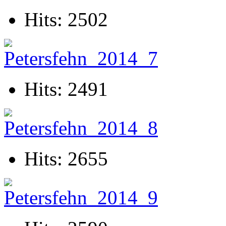
Hits: 2502
Hits: 2491
Hits: 2655