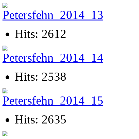
Hits: 2612
Hits: 2538
Hits: 2635