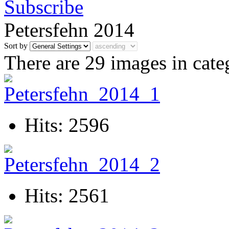
Petersfehn 2014
Sort by
There are 29 images in cate
Hits: 2596
Hits: 2561