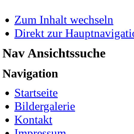
Zum Inhalt wechseln
Direkt zur Hauptnaviga
Nav Ansichtssuche
Navigation
Startseite
Bildergalerie
Kontakt
Impressum