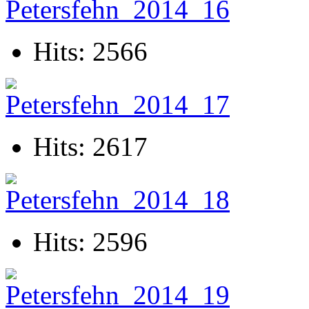
Hits: 2566
Hits: 2617
Hits: 2596