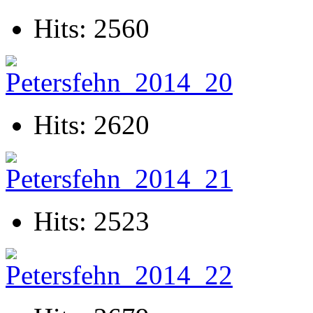
Hits: 2560
Hits: 2620
Hits: 2523