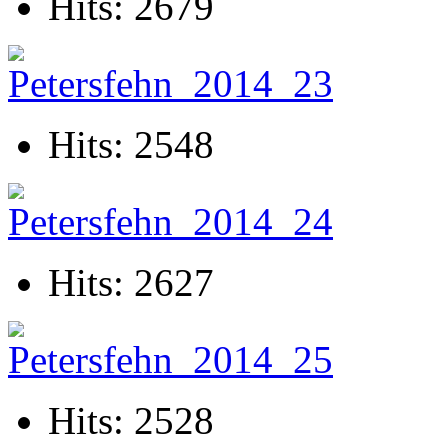
Hits: 2679
Hits: 2548
Hits: 2627
Hits: 2528