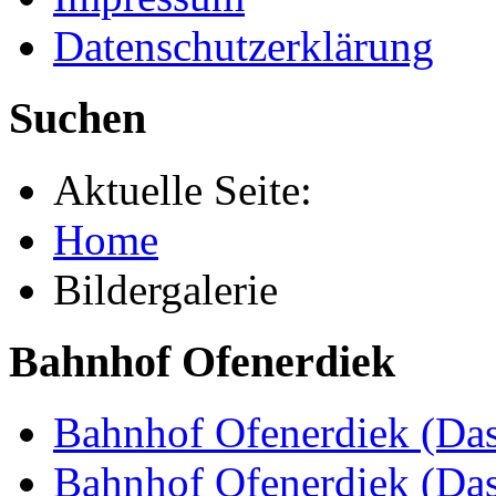
Datenschutzerklärung
Suchen
Aktuelle Seite:
Home
Bildergalerie
Bahnhof Ofenerdiek
Bahnhof Ofenerdiek (Das
Bahnhof Ofenerdiek (Da