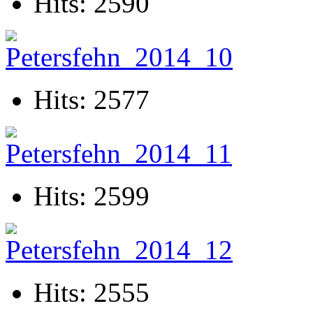
Hits: 2590
Hits: 2577
Hits: 2599
Hits: 2555