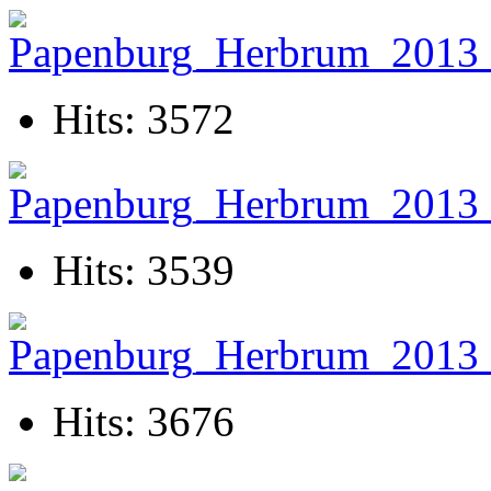
Hits: 3572
Hits: 3539
Hits: 3676