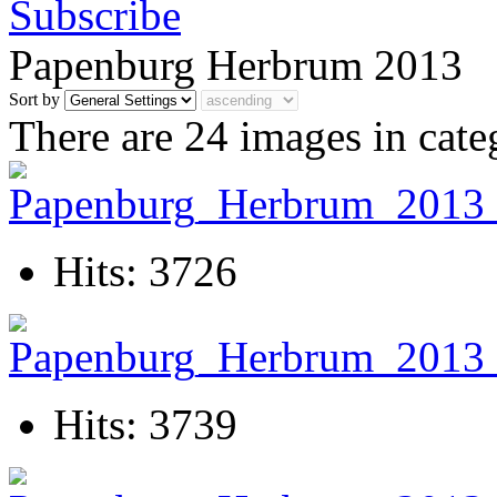
Papenburg Herbrum 2013
Sort by
There are 24 images in cate
Hits: 3726
Hits: 3739