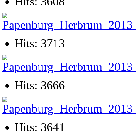
Hits: 3608
Hits: 3713
Hits: 3666
Hits: 3641