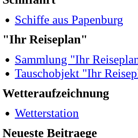
Schiffe aus Papenburg
"Ihr Reiseplan"
Sammlung "Ihr Reisepla
Tauschobjekt "Ihr Reisep
Wetteraufzeichnung
Wetterstation
Neueste Beitraege