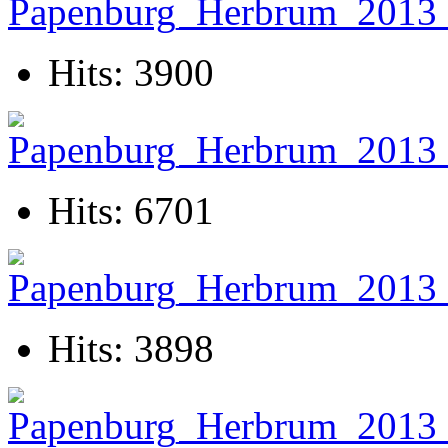
Hits: 3900
Hits: 6701
Hits: 3898