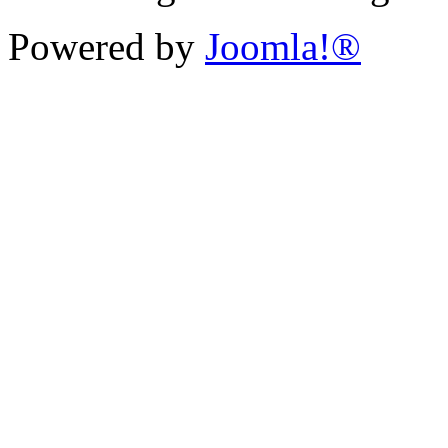
Powered by
Joomla!®