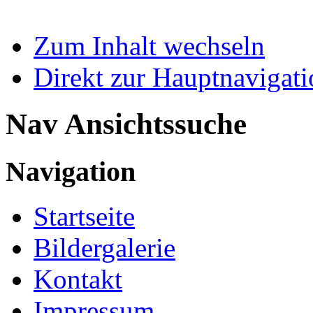
Zum Inhalt wechseln
Direkt zur Hauptnaviga
Nav Ansichtssuche
Navigation
Startseite
Bildergalerie
Kontakt
Impressum