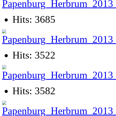
Hits: 3685
Hits: 3522
Hits: 3582