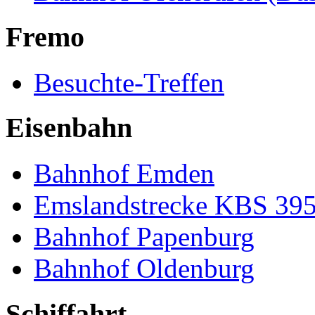
Fremo
Besuchte-Treffen
Eisenbahn
Bahnhof Emden
Emslandstrecke KBS 39
Bahnhof Papenburg
Bahnhof Oldenburg
Schiffahrt