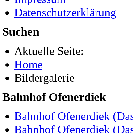
Datenschutzerklärung
Suchen
Aktuelle Seite:
Home
Bildergalerie
Bahnhof Ofenerdiek
Bahnhof Ofenerdiek (Das
Bahnhof Ofenerdiek (Da