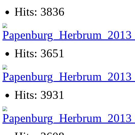
Hits: 3836
Hits: 3651
Hits: 3931