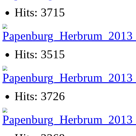
Hits: 3715
Hits: 3515
Hits: 3726