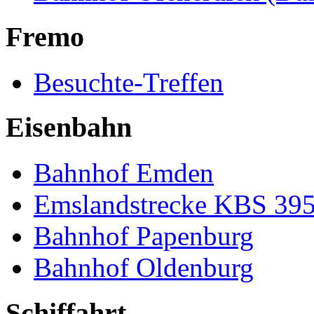
Fremo
Besuchte-Treffen
Eisenbahn
Bahnhof Emden
Emslandstrecke KBS 39
Bahnhof Papenburg
Bahnhof Oldenburg
Schiffahrt