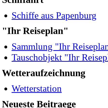
Schiffe aus Papenburg
"Ihr Reiseplan"
Sammlung "Ihr Reisepla
Tauschobjekt "Ihr Reisep
Wetteraufzeichnung
Wetterstation
Neueste Beitraege