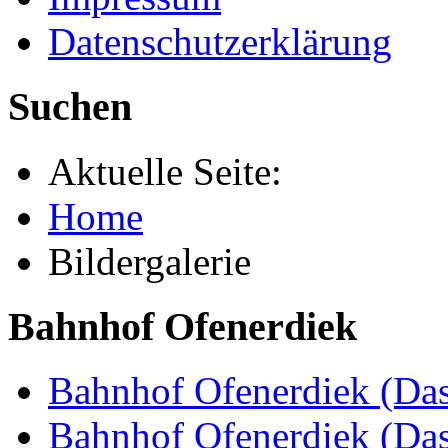
Datenschutzerklärung
Suchen
Aktuelle Seite:
Home
Bildergalerie
Bahnhof Ofenerdiek
Bahnhof Ofenerdiek (Das
Bahnhof Ofenerdiek (Da