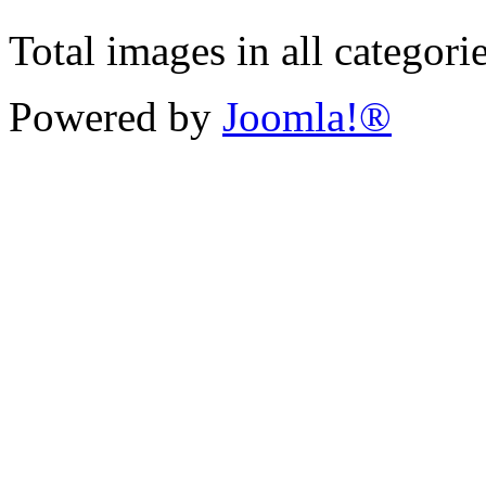
Total images in all categori
Powered by
Joomla!®