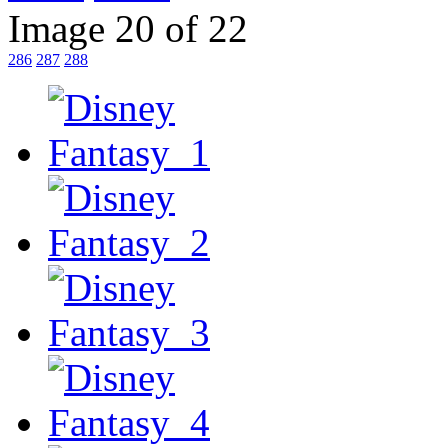
Image 20 of 22
286
287
288