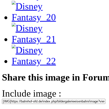
Share this image in Foru
Include image :