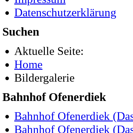
Datenschutzerklärung
Suchen
Aktuelle Seite:
Home
Bildergalerie
Bahnhof Ofenerdiek
Bahnhof Ofenerdiek (Das
Bahnhof Ofenerdiek (Da