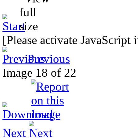
[Please activate JavaScript 
Previous
Image 18 of 22
Next