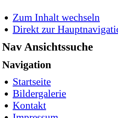
Zum Inhalt wechseln
Direkt zur Hauptnaviga
Nav Ansichtssuche
Navigation
Startseite
Bildergalerie
Kontakt
Impressum