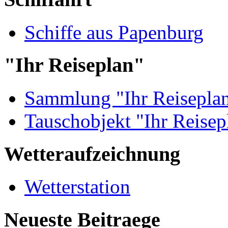
Schiffe aus Papenburg
"Ihr Reiseplan"
Sammlung "Ihr Reisepla
Tauschobjekt "Ihr Reisep
Wetteraufzeichnung
Wetterstation
Neueste Beitraege