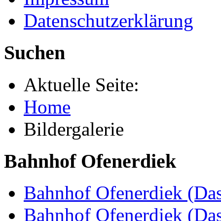
Datenschutzerklärung
Suchen
Aktuelle Seite:
Home
Bildergalerie
Bahnhof Ofenerdiek
Bahnhof Ofenerdiek (Das
Bahnhof Ofenerdiek (Da