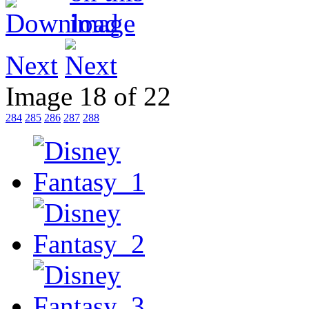
Next
Image 18 of 22
284
285
286
287
288