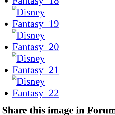
Share this image in Foru