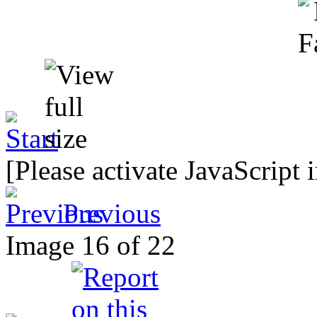
[Please activate JavaScript 
Previous
Image 16 of 22