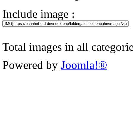
Include image :
Total images in all categori
Powered by
Joomla!®