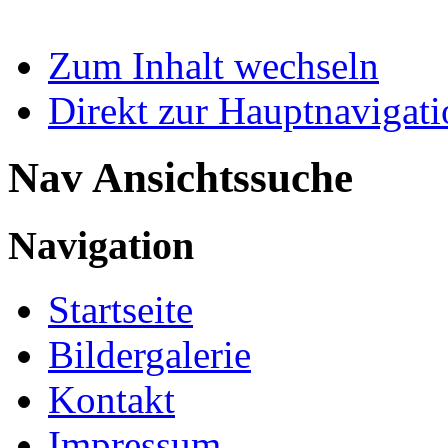
Zum Inhalt wechseln
Direkt zur Hauptnaviga
Nav Ansichtssuche
Navigation
Startseite
Bildergalerie
Kontakt
Impressum