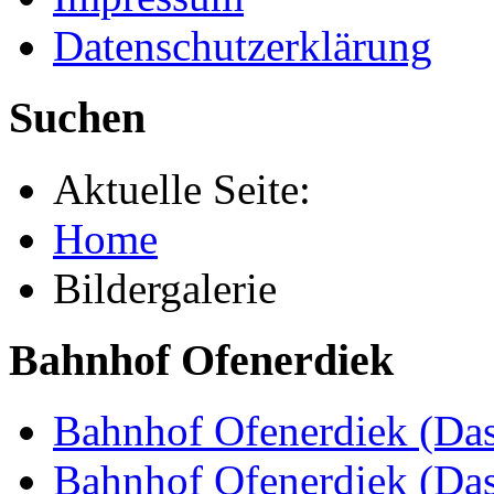
Datenschutzerklärung
Suchen
Aktuelle Seite:
Home
Bildergalerie
Bahnhof Ofenerdiek
Bahnhof Ofenerdiek (Das
Bahnhof Ofenerdiek (Da