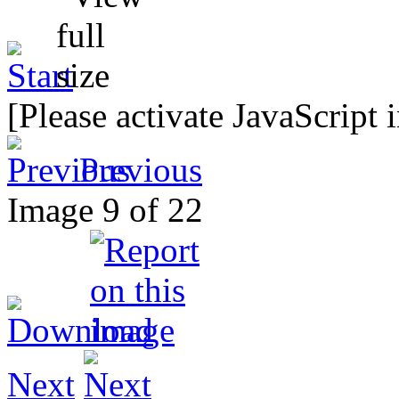
[Please activate JavaScript 
Previous
Image 9 of 22
Next