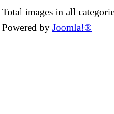
Total images in all categori
Powered by
Joomla!®