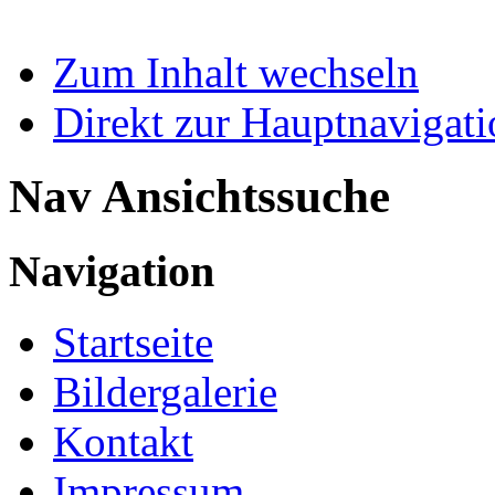
Zum Inhalt wechseln
Direkt zur Hauptnaviga
Nav Ansichtssuche
Navigation
Startseite
Bildergalerie
Kontakt
Impressum