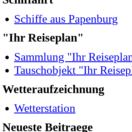
Schiffe aus Papenburg
"Ihr Reiseplan"
Sammlung "Ihr Reisepla
Tauschobjekt "Ihr Reisep
Wetteraufzeichnung
Wetterstation
Neueste Beitraege