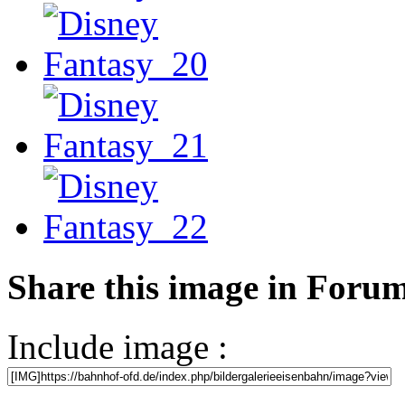
Share this image in Foru
Include image :