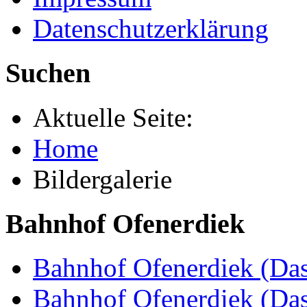
Datenschutzerklärung
Suchen
Aktuelle Seite:
Home
Bildergalerie
Bahnhof Ofenerdiek
Bahnhof Ofenerdiek (Das
Bahnhof Ofenerdiek (Da