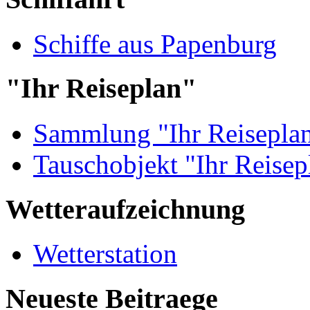
Schiffe aus Papenburg
"Ihr Reiseplan"
Sammlung "Ihr Reisepla
Tauschobjekt "Ihr Reisep
Wetteraufzeichnung
Wetterstation
Neueste Beitraege