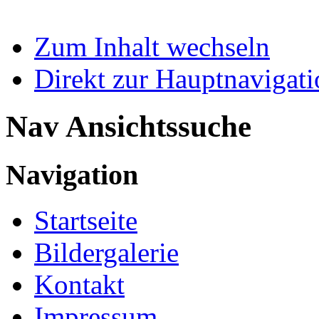
Zum Inhalt wechseln
Direkt zur Hauptnaviga
Nav Ansichtssuche
Navigation
Startseite
Bildergalerie
Kontakt
Impressum