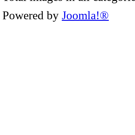
Powered by
Joomla!®