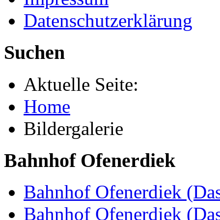
Datenschutzerklärung
Suchen
Aktuelle Seite:
Home
Bildergalerie
Bahnhof Ofenerdiek
Bahnhof Ofenerdiek (Das
Bahnhof Ofenerdiek (Da