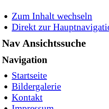
Zum Inhalt wechseln
Direkt zur Hauptnaviga
Nav Ansichtssuche
Navigation
Startseite
Bildergalerie
Kontakt
Impressum