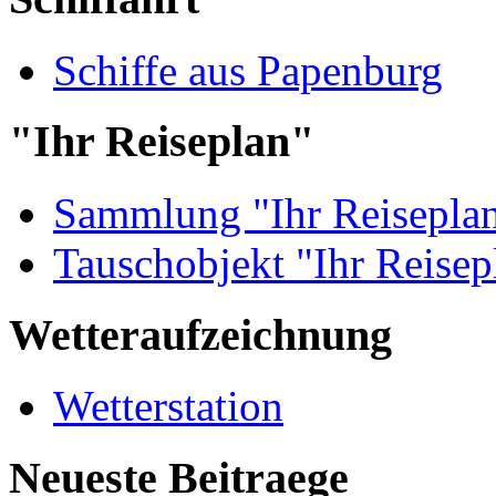
Schiffe aus Papenburg
"Ihr Reiseplan"
Sammlung "Ihr Reisepla
Tauschobjekt "Ihr Reisep
Wetteraufzeichnung
Wetterstation
Neueste Beitraege