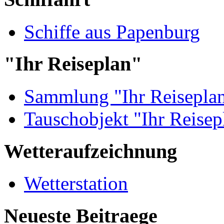
Schiffe aus Papenburg
"Ihr Reiseplan"
Sammlung "Ihr Reisepla
Tauschobjekt "Ihr Reisep
Wetteraufzeichnung
Wetterstation
Neueste Beitraege