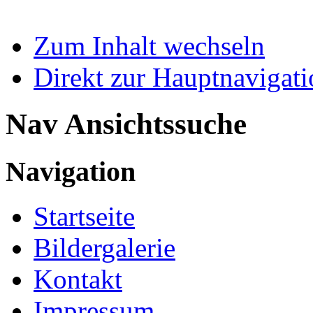
Zum Inhalt wechseln
Direkt zur Hauptnaviga
Nav Ansichtssuche
Navigation
Startseite
Bildergalerie
Kontakt
Impressum