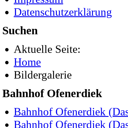
Datenschutzerklärung
Suchen
Aktuelle Seite:
Home
Bildergalerie
Bahnhof Ofenerdiek
Bahnhof Ofenerdiek (Das
Bahnhof Ofenerdiek (Da