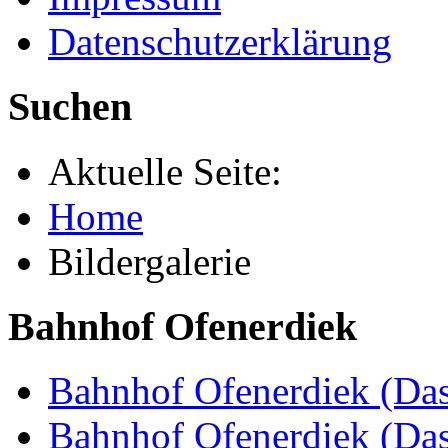
Datenschutzerklärung
Suchen
Aktuelle Seite:
Home
Bildergalerie
Bahnhof Ofenerdiek
Bahnhof Ofenerdiek (Das
Bahnhof Ofenerdiek (Da