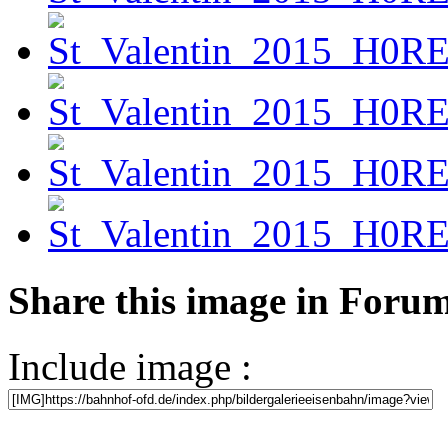
Share this image in Foru
Include image :