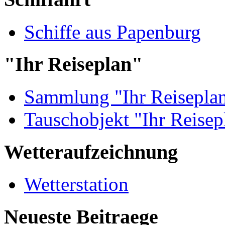
Schiffe aus Papenburg
"Ihr Reiseplan"
Sammlung "Ihr Reisepla
Tauschobjekt "Ihr Reisep
Wetteraufzeichnung
Wetterstation
Neueste Beitraege