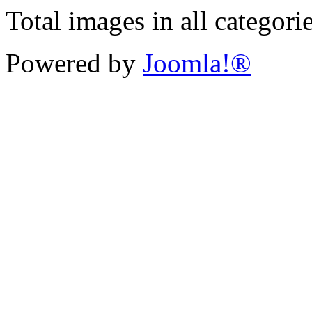
Total images in all categori
Powered by
Joomla!®