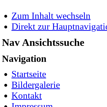
Zum Inhalt wechseln
Direkt zur Hauptnaviga
Nav Ansichtssuche
Navigation
Startseite
Bildergalerie
Kontakt
Impressum