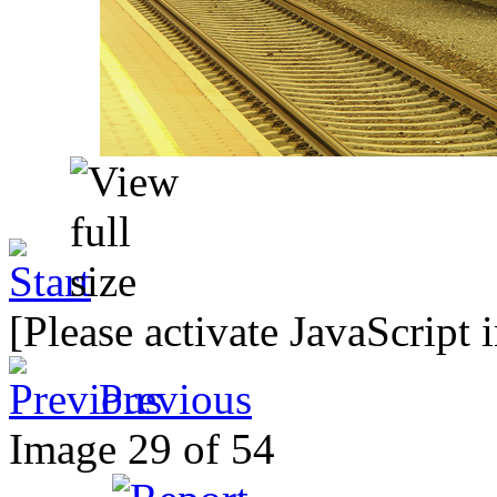
[Please activate JavaScript 
Previous
Image 29 of 54