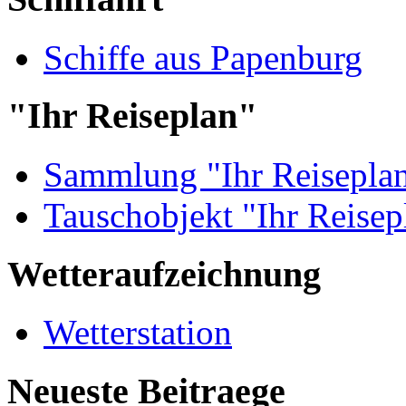
Schiffe aus Papenburg
"Ihr Reiseplan"
Sammlung "Ihr Reisepla
Tauschobjekt "Ihr Reisep
Wetteraufzeichnung
Wetterstation
Neueste Beitraege