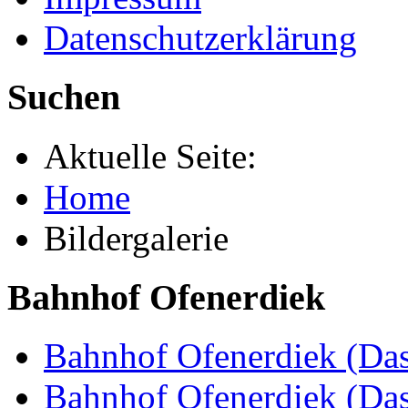
Datenschutzerklärung
Suchen
Aktuelle Seite:
Home
Bildergalerie
Bahnhof Ofenerdiek
Bahnhof Ofenerdiek (Das
Bahnhof Ofenerdiek (Da