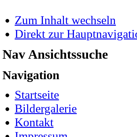
Zum Inhalt wechseln
Direkt zur Hauptnaviga
Nav Ansichtssuche
Navigation
Startseite
Bildergalerie
Kontakt
Impressum