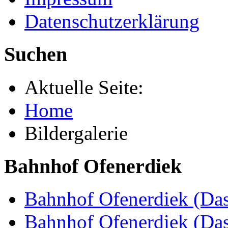
Datenschutzerklärung
Suchen
Aktuelle Seite:
Home
Bildergalerie
Bahnhof Ofenerdiek
Bahnhof Ofenerdiek (Das
Bahnhof Ofenerdiek (Da