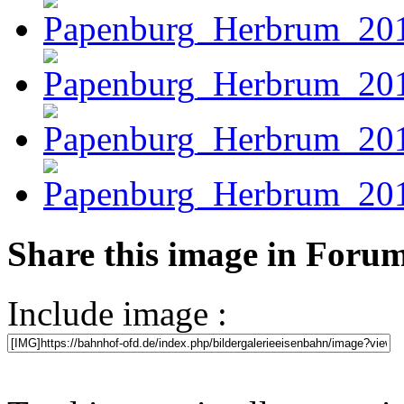
Share this image in Foru
Include image :