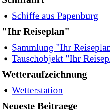
Schiffe aus Papenburg
"Ihr Reiseplan"
Sammlung "Ihr Reisepla
Tauschobjekt "Ihr Reisep
Wetteraufzeichnung
Wetterstation
Neueste Beitraege