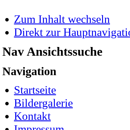
Zum Inhalt wechseln
Direkt zur Hauptnaviga
Nav Ansichtssuche
Navigation
Startseite
Bildergalerie
Kontakt
Impressum