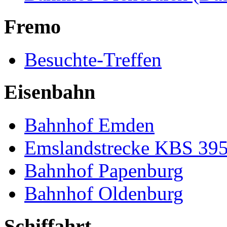
Fremo
Besuchte-Treffen
Eisenbahn
Bahnhof Emden
Emslandstrecke KBS 39
Bahnhof Papenburg
Bahnhof Oldenburg
Schiffahrt