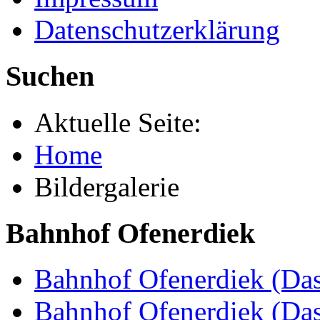
Datenschutzerklärung
Suchen
Aktuelle Seite:
Home
Bildergalerie
Bahnhof Ofenerdiek
Bahnhof Ofenerdiek (Das
Bahnhof Ofenerdiek (Da