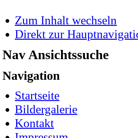
Zum Inhalt wechseln
Direkt zur Hauptnaviga
Nav Ansichtssuche
Navigation
Startseite
Bildergalerie
Kontakt
Impressum