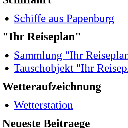
Schiffe aus Papenburg
"Ihr Reiseplan"
Sammlung "Ihr Reisepla
Tauschobjekt "Ihr Reisep
Wetteraufzeichnung
Wetterstation
Neueste Beitraege