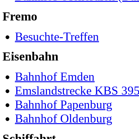
Fremo
Besuchte-Treffen
Eisenbahn
Bahnhof Emden
Emslandstrecke KBS 39
Bahnhof Papenburg
Bahnhof Oldenburg
Schiffahrt