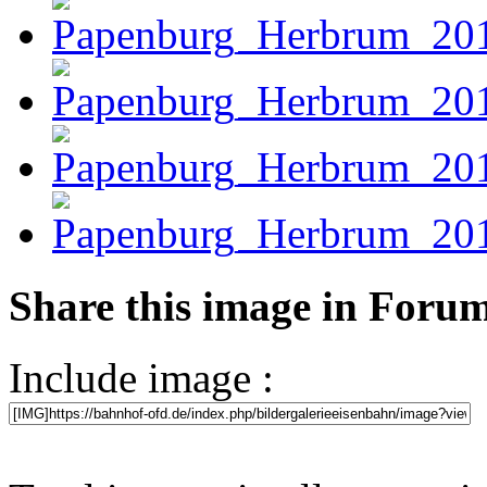
Share this image in Foru
Include image :