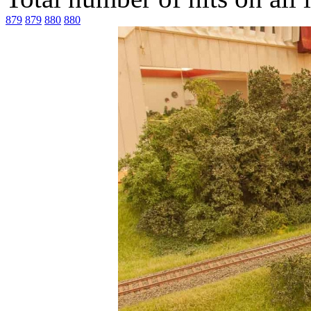
879
879
880
880