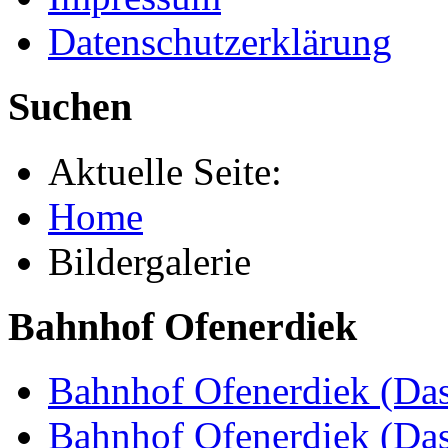
Datenschutzerklärung
Suchen
Aktuelle Seite:
Home
Bildergalerie
Bahnhof Ofenerdiek
Bahnhof Ofenerdiek (Das
Bahnhof Ofenerdiek (Da