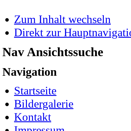
Zum Inhalt wechseln
Direkt zur Hauptnaviga
Nav Ansichtssuche
Navigation
Startseite
Bildergalerie
Kontakt
Impressum