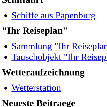
Schiffe aus Papenburg
"Ihr Reiseplan"
Sammlung "Ihr Reisepla
Tauschobjekt "Ihr Reisep
Wetteraufzeichnung
Wetterstation
Neueste Beitraege