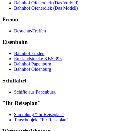
Bahnhof Ofenerdiek (Das Vorbild)
Bahnhof Ofenerdiek (Das Modell)
Fremo
Besuchte-Treffen
Eisenbahn
Bahnhof Emden
Emslandstrecke KBS 395
Bahnhof Papenburg
Bahnhof Oldenburg
Schiffahrt
Schiffe aus Papenburg
"Ihr Reiseplan"
Sammlung "Ihr Reiseplan"
Tauschobjekt "Ihr Reiseplan"