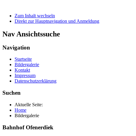
Zum Inhalt wechseln
Direkt zur Hauptnavigation und Anmeldung
Nav Ansichtssuche
Navigation
Startseite
Bildergalerie
Kontakt
Impressum
Datenschutzerklärung
Suchen
Aktuelle Seite:
Home
Bildergalerie
Bahnhof Ofenerdiek