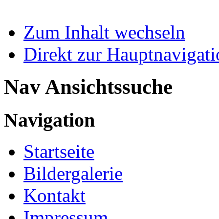
Zum Inhalt wechseln
Direkt zur Hauptnaviga
Nav Ansichtssuche
Navigation
Startseite
Bildergalerie
Kontakt
Impressum