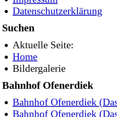
Datenschutzerklärung
Suchen
Aktuelle Seite:
Home
Bildergalerie
Bahnhof Ofenerdiek
Bahnhof Ofenerdiek (Das
Bahnhof Ofenerdiek (Da