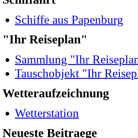
Schiffe aus Papenburg
"Ihr Reiseplan"
Sammlung "Ihr Reisepla
Tauschobjekt "Ihr Reisep
Wetteraufzeichnung
Wetterstation
Neueste Beitraege