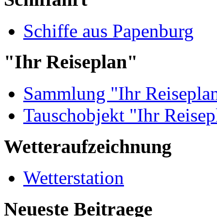
Schiffe aus Papenburg
"Ihr Reiseplan"
Sammlung "Ihr Reisepla
Tauschobjekt "Ihr Reisep
Wetteraufzeichnung
Wetterstation
Neueste Beitraege