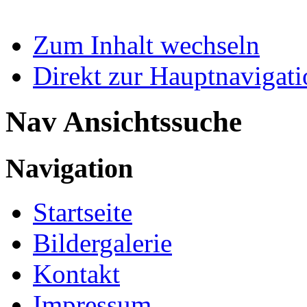
Zum Inhalt wechseln
Direkt zur Hauptnaviga
Nav Ansichtssuche
Navigation
Startseite
Bildergalerie
Kontakt
Impressum