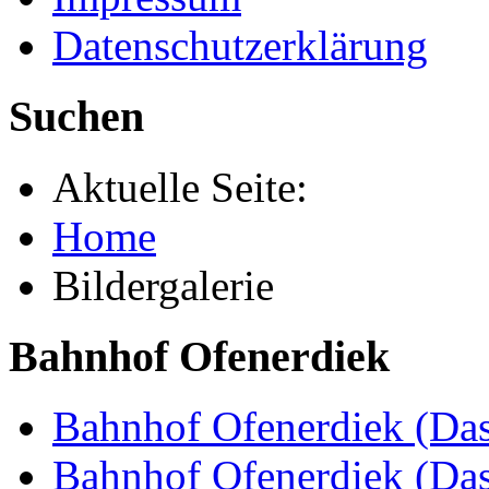
Datenschutzerklärung
Suchen
Aktuelle Seite:
Home
Bildergalerie
Bahnhof Ofenerdiek
Bahnhof Ofenerdiek (Das
Bahnhof Ofenerdiek (Da