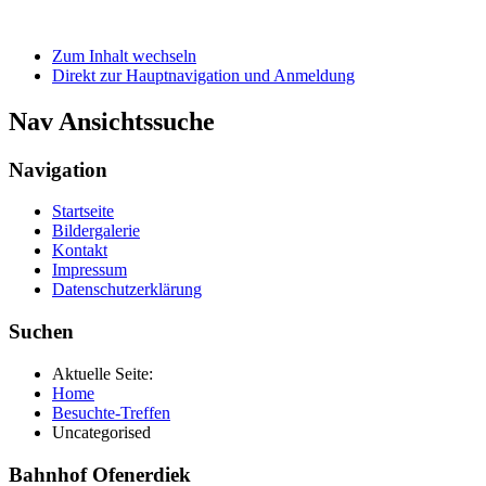
Zum Inhalt wechseln
Direkt zur Hauptnavigation und Anmeldung
Nav Ansichtssuche
Navigation
Startseite
Bildergalerie
Kontakt
Impressum
Datenschutzerklärung
Suchen
Aktuelle Seite:
Home
Besuchte-Treffen
Uncategorised
Bahnhof Ofenerdiek