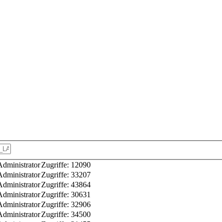
dministrator
Zugriffe: 12090
dministrator
Zugriffe: 33207
dministrator
Zugriffe: 43864
dministrator
Zugriffe: 30631
dministrator
Zugriffe: 32906
dministrator
Zugriffe: 34500