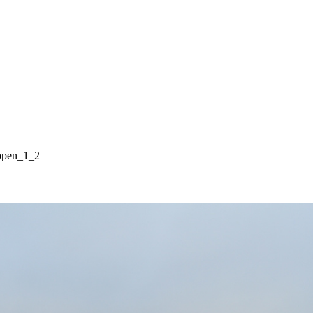
ppen_1_2