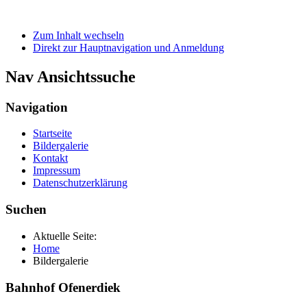
Zum Inhalt wechseln
Direkt zur Hauptnavigation und Anmeldung
Nav Ansichtssuche
Navigation
Startseite
Bildergalerie
Kontakt
Impressum
Datenschutzerklärung
Suchen
Aktuelle Seite:
Home
Bildergalerie
Bahnhof Ofenerdiek