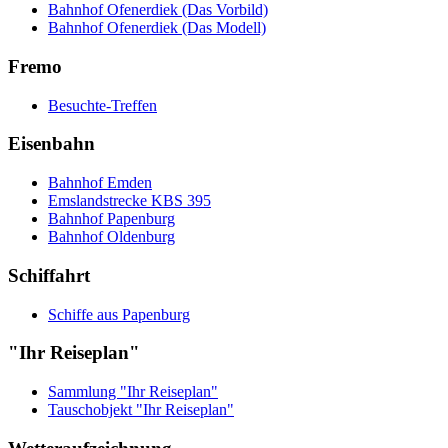
Bahnhof Ofenerdiek (Das Vorbild)
Bahnhof Ofenerdiek (Das Modell)
Fremo
Besuchte-Treffen
Eisenbahn
Bahnhof Emden
Emslandstrecke KBS 395
Bahnhof Papenburg
Bahnhof Oldenburg
Schiffahrt
Schiffe aus Papenburg
"Ihr Reiseplan"
Sammlung "Ihr Reiseplan"
Tauschobjekt "Ihr Reiseplan"