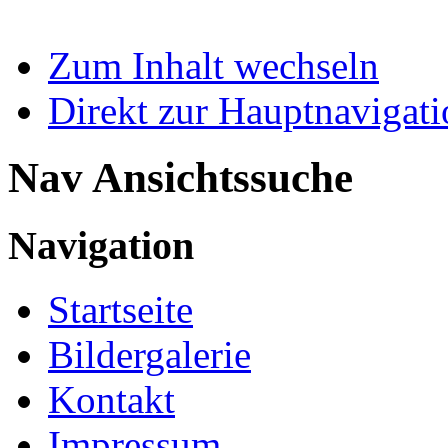
Zum Inhalt wechseln
Direkt zur Hauptnaviga
Nav Ansichtssuche
Navigation
Startseite
Bildergalerie
Kontakt
Impressum