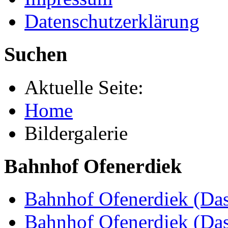
Datenschutzerklärung
Suchen
Aktuelle Seite:
Home
Bildergalerie
Bahnhof Ofenerdiek
Bahnhof Ofenerdiek (Das
Bahnhof Ofenerdiek (Da