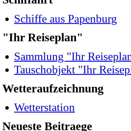
Schiffe aus Papenburg
"Ihr Reiseplan"
Sammlung "Ihr Reisepla
Tauschobjekt "Ihr Reisep
Wetteraufzeichnung
Wetterstation
Neueste Beitraege