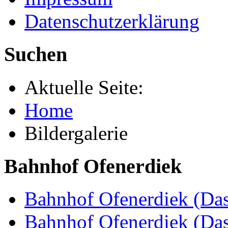
Datenschutzerklärung
Suchen
Aktuelle Seite:
Home
Bildergalerie
Bahnhof Ofenerdiek
Bahnhof Ofenerdiek (Das
Bahnhof Ofenerdiek (Da