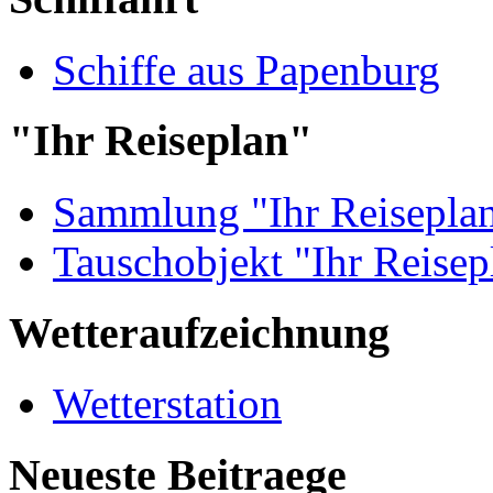
Schiffe aus Papenburg
"Ihr Reiseplan"
Sammlung "Ihr Reisepla
Tauschobjekt "Ihr Reisep
Wetteraufzeichnung
Wetterstation
Neueste Beitraege