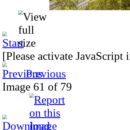
[Please activate JavaScript 
Previous
Image 61 of 79