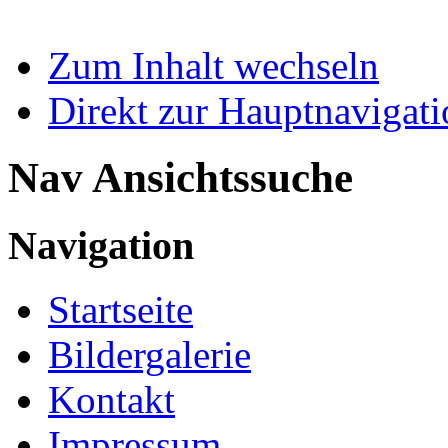
Zum Inhalt wechseln
Direkt zur Hauptnaviga
Nav Ansichtssuche
Navigation
Startseite
Bildergalerie
Kontakt
Impressum