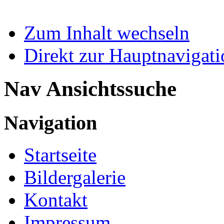
Zum Inhalt wechseln
Direkt zur Hauptnaviga
Nav Ansichtssuche
Navigation
Startseite
Bildergalerie
Kontakt
Impressum