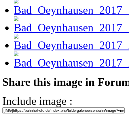
Share this image in Foru
Include image :