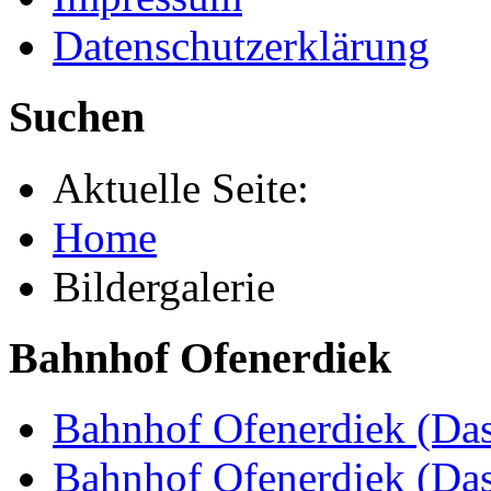
Datenschutzerklärung
Suchen
Aktuelle Seite:
Home
Bildergalerie
Bahnhof Ofenerdiek
Bahnhof Ofenerdiek (Das
Bahnhof Ofenerdiek (Da