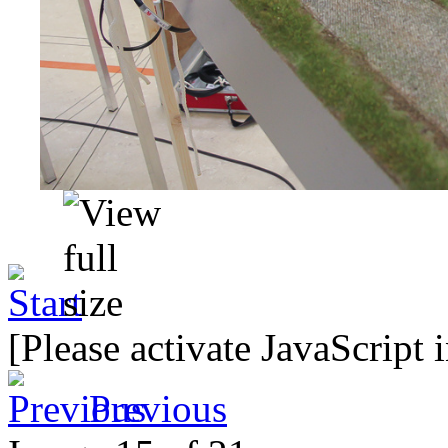
[Please activate JavaScript 
Previous