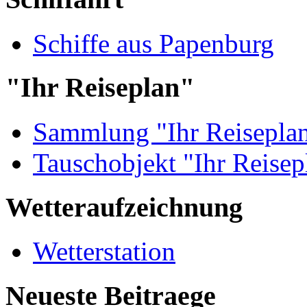
Schiffe aus Papenburg
"Ihr Reiseplan"
Sammlung "Ihr Reisepla
Tauschobjekt "Ihr Reisep
Wetteraufzeichnung
Wetterstation
Neueste Beitraege