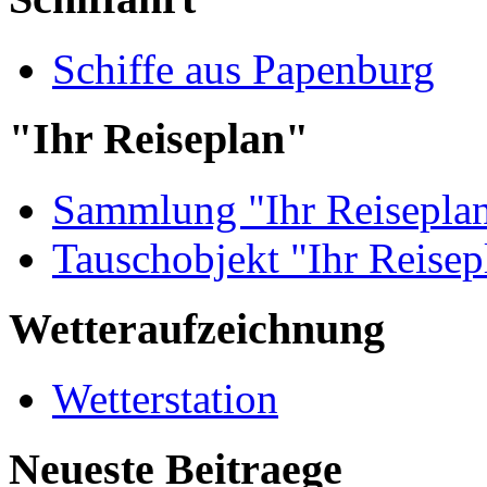
Schiffe aus Papenburg
"Ihr Reiseplan"
Sammlung "Ihr Reisepla
Tauschobjekt "Ihr Reisep
Wetteraufzeichnung
Wetterstation
Neueste Beitraege