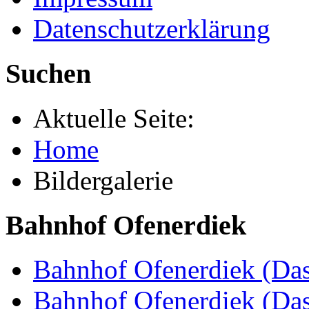
Datenschutzerklärung
Suchen
Aktuelle Seite:
Home
Bildergalerie
Bahnhof Ofenerdiek
Bahnhof Ofenerdiek (Das
Bahnhof Ofenerdiek (Da