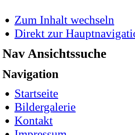
Zum Inhalt wechseln
Direkt zur Hauptnaviga
Nav Ansichtssuche
Navigation
Startseite
Bildergalerie
Kontakt
Impressum