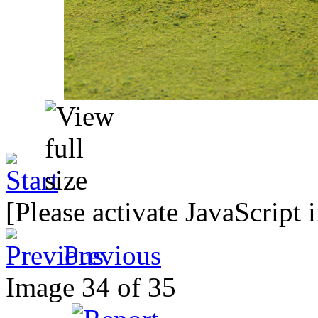
[Please activate JavaScript 
Previous
Image 34 of 35