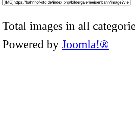
Total images in all categori
Powered by
Joomla!®