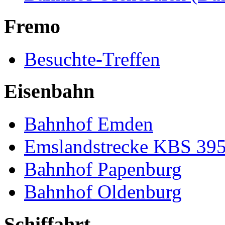
Fremo
Besuchte-Treffen
Eisenbahn
Bahnhof Emden
Emslandstrecke KBS 39
Bahnhof Papenburg
Bahnhof Oldenburg
Schiffahrt