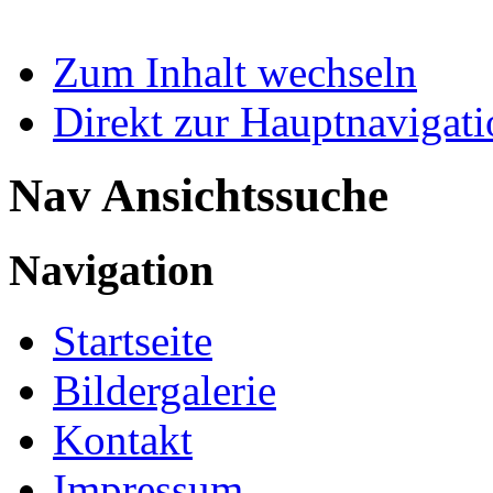
Zum Inhalt wechseln
Direkt zur Hauptnaviga
Nav Ansichtssuche
Navigation
Startseite
Bildergalerie
Kontakt
Impressum