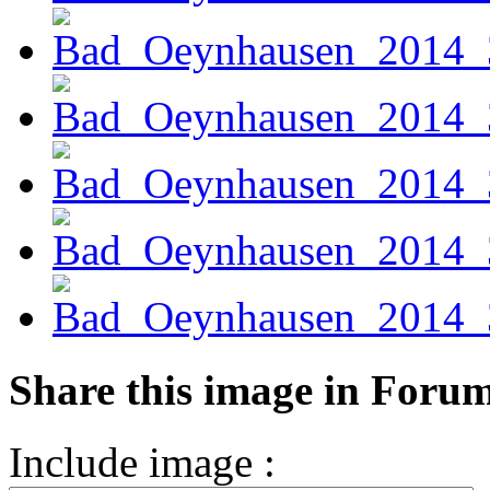
Share this image in Foru
Include image :