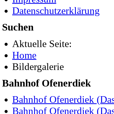
Datenschutzerklärung
Suchen
Aktuelle Seite:
Home
Bildergalerie
Bahnhof Ofenerdiek
Bahnhof Ofenerdiek (Das
Bahnhof Ofenerdiek (Da