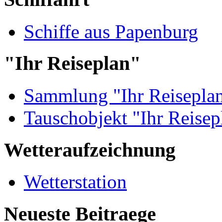
Schiffe aus Papenburg
"Ihr Reiseplan"
Sammlung "Ihr Reisepla
Tauschobjekt "Ihr Reisep
Wetteraufzeichnung
Wetterstation
Neueste Beitraege