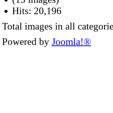
Hits: 20,196
Total images in all categori
Powered by
Joomla!®