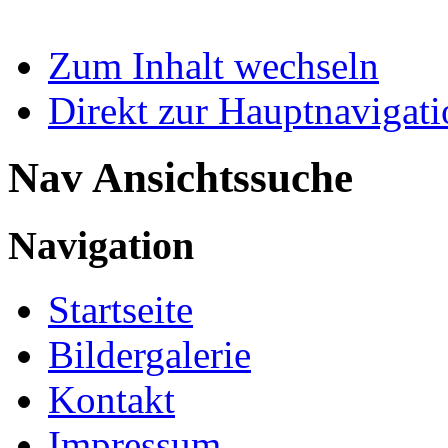
Zum Inhalt wechseln
Direkt zur Hauptnaviga
Nav Ansichtssuche
Navigation
Startseite
Bildergalerie
Kontakt
Impressum