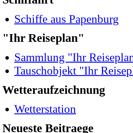
Schiffe aus Papenburg
"Ihr Reiseplan"
Sammlung "Ihr Reisepla
Tauschobjekt "Ihr Reisep
Wetteraufzeichnung
Wetterstation
Neueste Beitraege