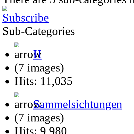
Sub-Categories
H
(7 images)
Hits: 11,035
Sammelsichtungen
(7 images)
Hits: 9,980