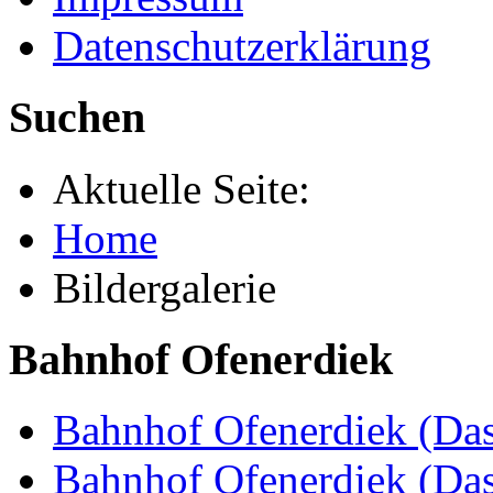
Datenschutzerklärung
Suchen
Aktuelle Seite:
Home
Bildergalerie
Bahnhof Ofenerdiek
Bahnhof Ofenerdiek (Das
Bahnhof Ofenerdiek (Da